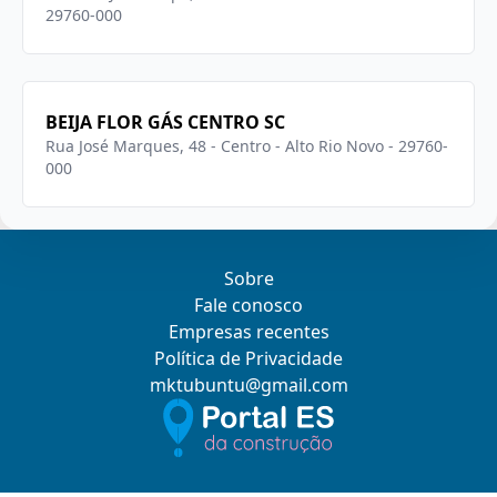
29760-000
BEIJA FLOR GÁS CENTRO SC
Rua José Marques, 48 - Centro - Alto Rio Novo - 29760-
000
Sobre
Fale conosco
Empresas recentes
Política de Privacidade
mktubuntu@gmail.com