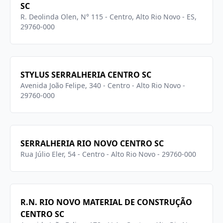
SC
R. Deolinda Olen, N° 115 - Centro, Alto Rio Novo - ES,
29760-000
STYLUS SERRALHERIA CENTRO SC
Avenida João Felipe, 340 - Centro - Alto Rio Novo -
29760-000
SERRALHERIA RIO NOVO CENTRO SC
Rua Júlio Eler, 54 - Centro - Alto Rio Novo - 29760-000
R.N. RIO NOVO MATERIAL DE CONSTRUÇÃO
CENTRO SC