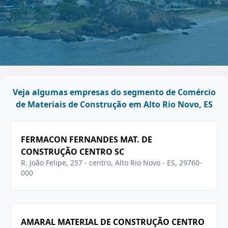
Veja algumas empresas do segmento de Comércio
de Materiais de Construção em Alto Rio Novo, ES
FERMACON FERNANDES MAT. DE
CONSTRUÇÃO CENTRO SC
R. João Felipe, 257 - centro, Alto Rio Novo - ES, 29760-
000
AMARAL MATERIAL DE CONSTRUÇÃO CENTRO