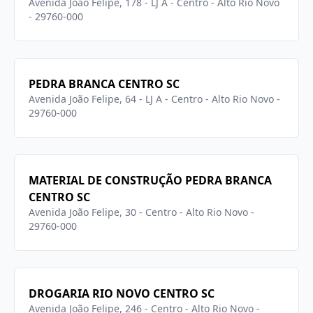
Avenida João Felipe, 178 - LJ A - Centro - Alto Rio Novo
- 29760-000
PEDRA BRANCA CENTRO SC
Avenida João Felipe, 64 - LJ A - Centro - Alto Rio Novo -
29760-000
MATERIAL DE CONSTRUÇÃO PEDRA BRANCA
CENTRO SC
Avenida João Felipe, 30 - Centro - Alto Rio Novo -
29760-000
DROGARIA RIO NOVO CENTRO SC
Avenida João Felipe, 246 - Centro - Alto Rio Novo -