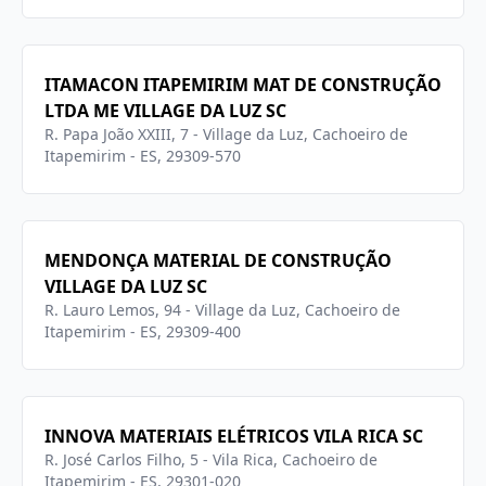
ITAMACON ITAPEMIRIM MAT DE CONSTRUÇÃO
LTDA ME VILLAGE DA LUZ SC
R. Papa João XXIII, 7 - Village da Luz, Cachoeiro de
Itapemirim - ES, 29309-570
MENDONÇA MATERIAL DE CONSTRUÇÃO
VILLAGE DA LUZ SC
R. Lauro Lemos, 94 - Village da Luz, Cachoeiro de
Itapemirim - ES, 29309-400
INNOVA MATERIAIS ELÉTRICOS VILA RICA SC
R. José Carlos Filho, 5 - Vila Rica, Cachoeiro de
Itapemirim - ES, 29301-020