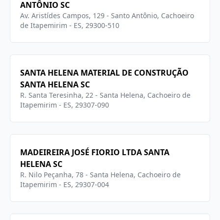
ANTÔNIO SC
Av. Aristídes Campos, 129 - Santo Antônio, Cachoeiro
de Itapemirim - ES, 29300-510
SANTA HELENA MATERIAL DE CONSTRUÇÃO
SANTA HELENA SC
R. Santa Teresinha, 22 - Santa Helena, Cachoeiro de
Itapemirim - ES, 29307-090
MADEIREIRA JOSÉ FIORIO LTDA SANTA
HELENA SC
R. Nilo Peçanha, 78 - Santa Helena, Cachoeiro de
Itapemirim - ES, 29307-004