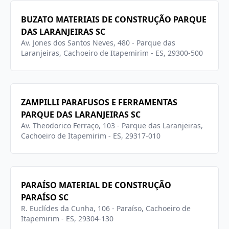
BUZATO MATERIAIS DE CONSTRUÇÃO PARQUE
DAS LARANJEIRAS SC
Av. Jones dos Santos Neves, 480 - Parque das
Laranjeiras, Cachoeiro de Itapemirim - ES, 29300-500
ZAMPILLI PARAFUSOS E FERRAMENTAS
PARQUE DAS LARANJEIRAS SC
Av. Theodorico Ferraço, 103 - Parque das Laranjeiras,
Cachoeiro de Itapemirim - ES, 29317-010
PARAÍSO MATERIAL DE CONSTRUÇÃO
PARAÍSO SC
R. Euclídes da Cunha, 106 - Paraíso, Cachoeiro de
Itapemirim - ES, 29304-130