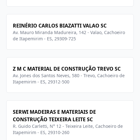
REINÉRIO CARLOS BIAZATTI VALAO SC
Av. Mauro Miranda Madureira, 142 - Valao, Cachoeiro
de Itapemirim - ES, 29309-725
Z M C MATERIAL DE CONSTRUÇÃO TREVO SC
Av. Jones dos Santos Neves, 580 - Trevo, Cachoeiro de
Itapemirim - ES, 29312-500
SERWI MADEIRAS E MATERIAIS DE
CONSTRUÇÃO TEIXEIRA LEITE SC
R. Guido Carletti, N° 12 - Teixeira Leite, Cachoeiro de
Itapemirim - ES, 29310-260