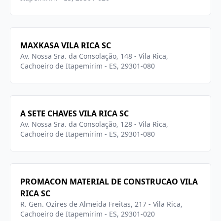
MAXKASA VILA RICA SC
Av. Nossa Sra. da Consolação, 148 - Vila Rica,
Cachoeiro de Itapemirim - ES, 29301-080
A SETE CHAVES VILA RICA SC
Av. Nossa Sra. da Consolação, 128 - Vila Rica,
Cachoeiro de Itapemirim - ES, 29301-080
PROMACON MATERIAL DE CONSTRUCAO VILA
RICA SC
R. Gen. Ozires de Almeida Freitas, 217 - Vila Rica,
Cachoeiro de Itapemirim - ES, 29301-020