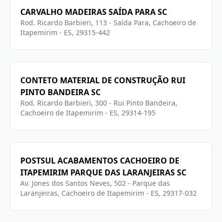
CARVALHO MADEIRAS SAÍDA PARA SC
Rod. Ricardo Barbieri, 113 - Saída Para, Cachoeiro de
Itapemirim - ES, 29315-442
CONTETO MATERIAL DE CONSTRUÇÃO RUI
PINTO BANDEIRA SC
Rod. Ricardo Barbieri, 300 - Rui Pinto Bandeira,
Cachoeiro de Itapemirim - ES, 29314-195
POSTSUL ACABAMENTOS CACHOEIRO DE
ITAPEMIRIM PARQUE DAS LARANJEIRAS SC
Av. Jones dos Santos Neves, 502 - Parque das
Laranjeiras, Cachoeiro de Itapemirim - ES, 29317-032