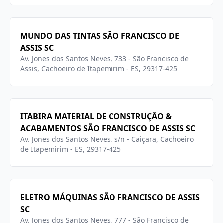
MUNDO DAS TINTAS SÃO FRANCISCO DE
ASSIS SC
Av. Jones dos Santos Neves, 733 - São Francisco de
Assis, Cachoeiro de Itapemirim - ES, 29317-425
ITABIRA MATERIAL DE CONSTRUÇÃO &
ACABAMENTOS SÃO FRANCISCO DE ASSIS SC
Av. Jones dos Santos Neves, s/n - Caiçara, Cachoeiro
de Itapemirim - ES, 29317-425
ELETRO MÁQUINAS SÃO FRANCISCO DE ASSIS
SC
Av. Jones dos Santos Neves, 777 - São Francisco de