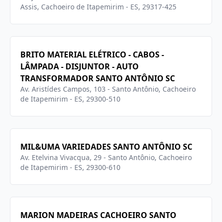
Assis, Cachoeiro de Itapemirim - ES, 29317-425
BRITO MATERIAL ELÉTRICO - CABOS -
LÂMPADA - DISJUNTOR - AUTO
TRANSFORMADOR SANTO ANTÔNIO SC
Av. Aristídes Campos, 103 - Santo Antônio, Cachoeiro
de Itapemirim - ES, 29300-510
MIL&UMA VARIEDADES SANTO ANTÔNIO SC
Av. Etelvina Vivacqua, 29 - Santo Antônio, Cachoeiro
de Itapemirim - ES, 29300-610
MARION MADEIRAS CACHOEIRO SANTO