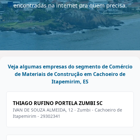
encontradas na internet pra quem precisa.
Veja algumas empresas do segmento de Comércio
de Materiais de Construção em Cachoeiro de
Itapemirim, ES
THIAGO RUFINO PORTELA ZUMBI SC
IVAN DE SOUZA ALMEIDA, 12 - Zumbi - Cachoeiro de
Itapemirim - 29302341