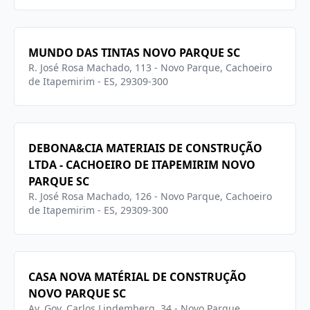
MUNDO DAS TINTAS NOVO PARQUE SC
R. José Rosa Machado, 113 - Novo Parque, Cachoeiro
de Itapemirim - ES, 29309-300
DEBONA&CIA MATERIAIS DE CONSTRUÇÃO
LTDA - CACHOEIRO DE ITAPEMIRIM NOVO
PARQUE SC
R. José Rosa Machado, 126 - Novo Parque, Cachoeiro
de Itapemirim - ES, 29309-300
CASA NOVA MATÉRIAL DE CONSTRUÇÃO
NOVO PARQUE SC
Av. Gov. Carlos Lindemberg, 34 - Novo Parque,