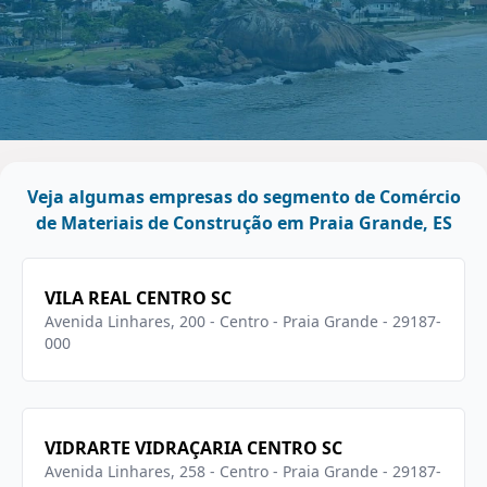
Veja algumas empresas do segmento de Comércio
de Materiais de Construção em Praia Grande, ES
VILA REAL CENTRO SC
Avenida Linhares, 200 - Centro - Praia Grande - 29187-
000
VIDRARTE VIDRAÇARIA CENTRO SC
Avenida Linhares, 258 - Centro - Praia Grande - 29187-