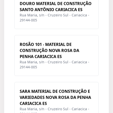
DOURO MATERIAL DE CONSTRUÇÃO
SANTO ANTÔNIO CARIACICA ES
Rua Maria, s/n - Cruzeiro Sul - Cariacica -
29144-005
ROSÃO 101 - MATERIAL DE
CONSTRUÇÃO NOVA ROSA DA
PENHA CARIACICA ES
Rua Maria, s/n - Cruzeiro Sul - Cariacica -
29144-005
SARA MATERIAL DE CONSTRUÇÃO E
VARIEDADES NOVA ROSA DA PENHA
CARIACICA ES
Rua Maria, s/n - Cruzeiro Sul - Cariacica -