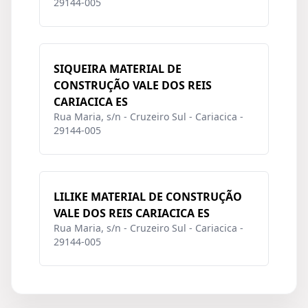
29144-005
SIQUEIRA MATERIAL DE
CONSTRUÇÃO VALE DOS REIS
CARIACICA ES
Rua Maria, s/n - Cruzeiro Sul - Cariacica -
29144-005
LILIKE MATERIAL DE CONSTRUÇÃO
VALE DOS REIS CARIACICA ES
Rua Maria, s/n - Cruzeiro Sul - Cariacica -
29144-005