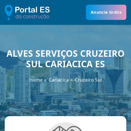
Anuncie Grátis
ALVES SERVIÇOS CRUZEIRO
SUL CARIACICA ES
Home
Cariacica
Cruzeiro Sul