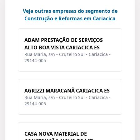
Veja outras empresas do segmento de
Construção e Reformas em Cariacica
ADAM PRESTAÇÃO DE SERVIÇOS
ALTO BOA VISTA CARIACICA ES
Rua Maria, s/n - Cruzeiro Sul - Cariacica -
29144-005
AGRIZZI MARACANÃ CARIACICA ES
Rua Maria, s/n - Cruzeiro Sul - Cariacica -
29144-005
CASA NOVA MATERIAL DE