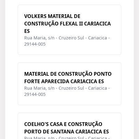
VOLKERS MATERIAL DE
CONSTRUÇÃO FLEXAL II CARIACICA
ES
Rua Maria, s/n - Cruzeiro Sul - Cariacica -
29144-005
MATERIAL DE CONSTRUÇÃO PONTO
FORTE APARECIDA CARIACICA ES
Rua Maria, s/n - Cruzeiro Sul - Cariacica -
29144-005
COELHO'S CASA E CONSTRUÇÃO
PORTO DE SANTANA CARIACICA ES
Rua Maria, s/n - Cruzeiro Sul - Cariacica -