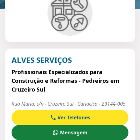
ALVES SERVIÇOS
Profissionais Especializados para
Construção e Reformas - Pedreiros em
Cruzeiro Sul
Rua Maria, s/n - Cruzeiro Sul - Cariacica - 29144-005
Ver Telefones
Mensagem