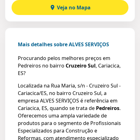
Veja no Mapa
Mais detalhes sobre ALVES SERVIÇOS
Procurando pelos melhores preços em
Pedreiros no bairro
Cruzeiro Sul
, Cariacica,
ES?
Localizada na Rua Maria, s/n - Cruzeiro Sul -
Cariacica/ES, no bairro Cruzeiro Sul, a
empresa ALVES SERVIÇOS é referência em
Cariacica, ES, quando se trata de
Pedreiros
.
Oferecemos uma ampla variedade de
produtos para o segmento de Profissionais
Especializados para Construção e
Reformas, com atendimento especializado