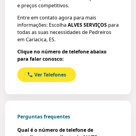
e preços competitivos.
Entre em contato agora para mais
informações: Escolha
ALVES SERVIÇOS
para
todas as suas necessidades de Pedreiros
em Cariacica, ES.
Clique no número de telefone abaixo
para falar conosco:
Ver Telefones
Perguntas frequentes
Qual é o número de telefone de