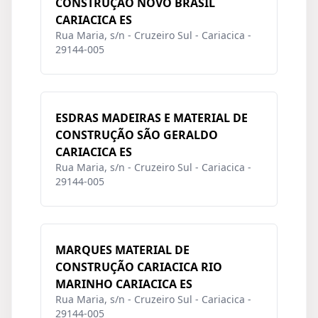
CONSTRUÇÃO NOVO BRASIL
CARIACICA ES
Rua Maria, s/n - Cruzeiro Sul - Cariacica -
29144-005
ESDRAS MADEIRAS E MATERIAL DE
CONSTRUÇÃO SÃO GERALDO
CARIACICA ES
Rua Maria, s/n - Cruzeiro Sul - Cariacica -
29144-005
MARQUES MATERIAL DE
CONSTRUÇÃO CARIACICA RIO
MARINHO CARIACICA ES
Rua Maria, s/n - Cruzeiro Sul - Cariacica -
29144-005