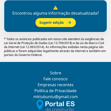
Encontrou alguma informação desatualizada?
Sugerir edição
* Todos os anúncios publicados em nosso site atendem às exigências da
Lei Geral de Proteção de Dados (Lei 13.709/2018) e da Lei do Marco Civil
da Internet (Lei 12.965/2014). As informações exibidas nesta página são
públicas e foram adquiridas legalmente através da internet e também em
portais do Governo Federal.
Sobre
Fale conosco
Empresas recentes
Política de Privacidade
mktubuntu@gmail.com