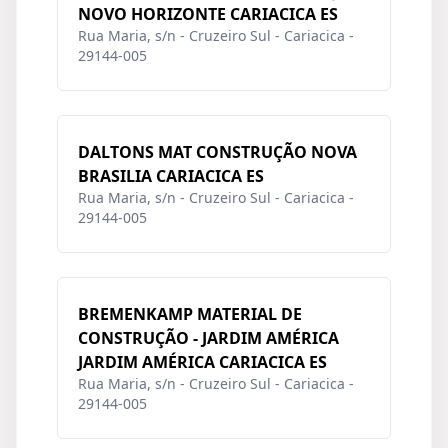
NOVO HORIZONTE CARIACICA ES
Rua Maria, s/n - Cruzeiro Sul - Cariacica -
29144-005
DALTONS MAT CONSTRUÇÃO NOVA
BRASILIA CARIACICA ES
Rua Maria, s/n - Cruzeiro Sul - Cariacica -
29144-005
BREMENKAMP MATERIAL DE
CONSTRUÇÃO - JARDIM AMÉRICA
JARDIM AMÉRICA CARIACICA ES
Rua Maria, s/n - Cruzeiro Sul - Cariacica -
29144-005