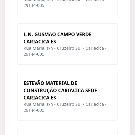
29144-005
L.N. GUSMAO CAMPO VERDE
CARIACICA ES
Rua Maria, s/n - Cruzeiro Sul - Cariacica -
29144-005
ESTEVÃO MATERIAL DE
CONSTRUÇÃO CARIACICA SEDE
CARIACICA ES
Rua Maria, s/n - Cruzeiro Sul - Cariacica -
29144-005