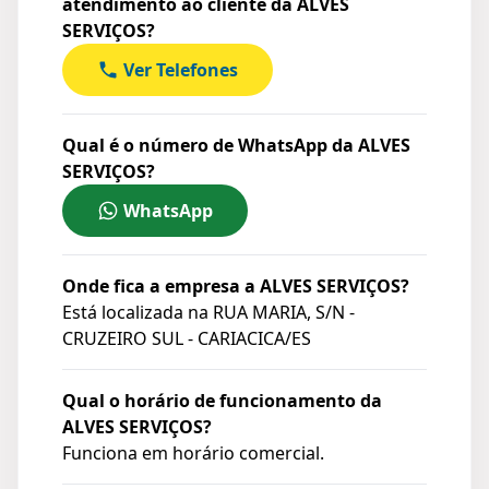
atendimento ao cliente da ALVES
SERVIÇOS?
Ver Telefones
Qual é o número de WhatsApp da ALVES
SERVIÇOS?
WhatsApp
Onde fica a empresa a ALVES SERVIÇOS?
Está localizada na
RUA MARIA, S/N -
CRUZEIRO SUL - CARIACICA/ES
Qual o horário de funcionamento da
ALVES SERVIÇOS?
Funciona em horário comercial.