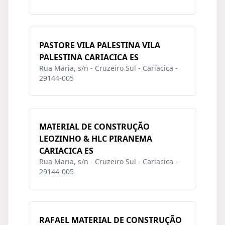
PASTORE VILA PALESTINA VILA
PALESTINA CARIACICA ES
Rua Maria, s/n - Cruzeiro Sul - Cariacica -
29144-005
MATERIAL DE CONSTRUÇÃO
LEOZINHO & HLC PIRANEMA
CARIACICA ES
Rua Maria, s/n - Cruzeiro Sul - Cariacica -
29144-005
RAFAEL MATERIAL DE CONSTRUÇÃO