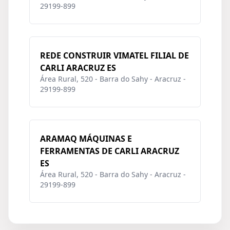
29199-899
REDE CONSTRUIR VIMATEL FILIAL DE
CARLI ARACRUZ ES
Área Rural, 520 - Barra do Sahy - Aracruz -
29199-899
ARAMAQ MÁQUINAS E
FERRAMENTAS DE CARLI ARACRUZ
ES
Área Rural, 520 - Barra do Sahy - Aracruz -
29199-899