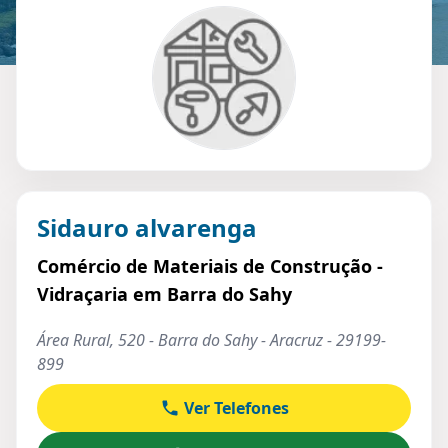
Sidauro alvarenga
Comércio de Materiais de Construção -
Vidraçaria em Barra do Sahy
Área Rural, 520 - Barra do Sahy - Aracruz - 29199-
899
Ver Telefones