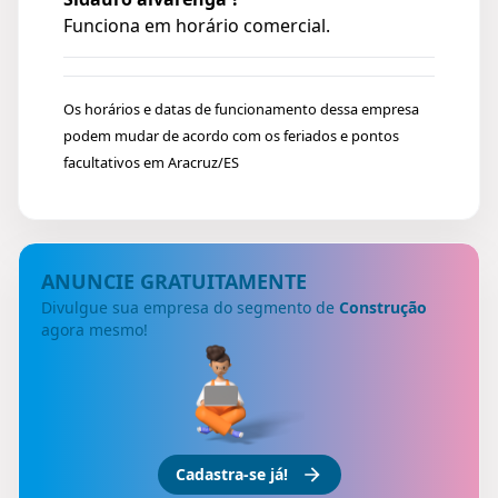
Funciona em horário comercial.
Os horários e datas de funcionamento dessa empresa
podem mudar de acordo com os feriados e pontos
facultativos em Aracruz/ES
ANUNCIE GRATUITAMENTE
Divulgue sua empresa do segmento de
Construção
agora mesmo!
Cadastra-se já!