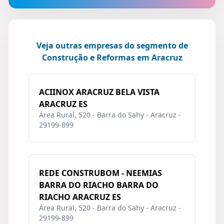
Veja outras empresas do segmento de
Construção e Reformas em Aracruz
ACIINOX ARACRUZ BELA VISTA
ARACRUZ ES
Área Rural, 520 - Barra do Sahy - Aracruz -
29199-899
REDE CONSTRUBOM - NEEMIAS
BARRA DO RIACHO BARRA DO
RIACHO ARACRUZ ES
Área Rural, 520 - Barra do Sahy - Aracruz -
29199-899