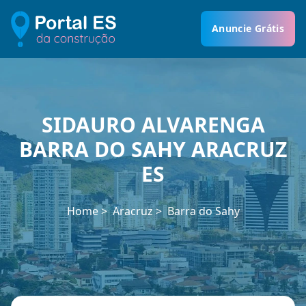
Anuncie Grátis
SIDAURO ALVARENGA
BARRA DO SAHY ARACRUZ
ES
Home
Aracruz
Barra do Sahy