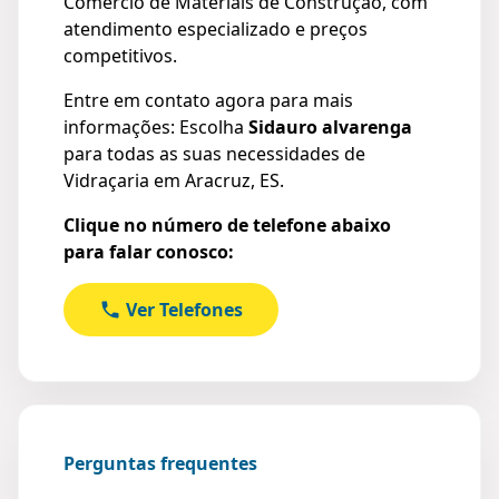
Comércio de Materiais de Construção, com
atendimento especializado e preços
competitivos.
Entre em contato agora para mais
informações: Escolha
Sidauro alvarenga
para todas as suas necessidades de
Vidraçaria em Aracruz, ES.
Clique no número de telefone abaixo
para falar conosco:
Ver Telefones
Perguntas frequentes