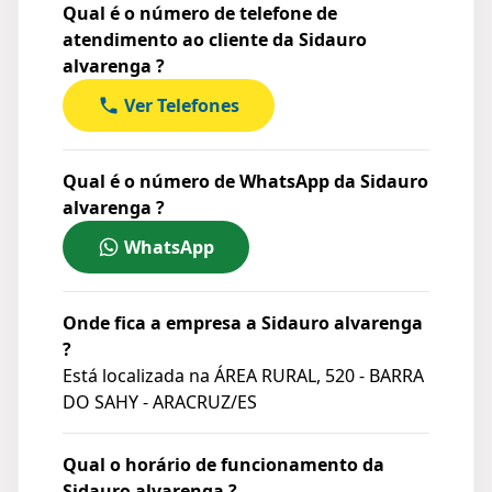
Qual é o número de telefone de
atendimento ao cliente da Sidauro
alvarenga ?
Ver Telefones
Qual é o número de WhatsApp da Sidauro
alvarenga ?
WhatsApp
Onde fica a empresa a Sidauro alvarenga
?
Está localizada na
ÁREA RURAL, 520 - BARRA
DO SAHY - ARACRUZ/ES
Qual o horário de funcionamento da
Sidauro alvarenga ?