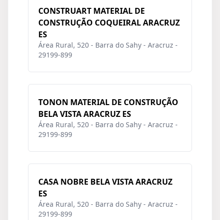
CONSTRUART MATERIAL DE
CONSTRUÇÃO COQUEIRAL ARACRUZ
ES
Área Rural, 520 - Barra do Sahy - Aracruz -
29199-899
TONON MATERIAL DE CONSTRUÇÃO
BELA VISTA ARACRUZ ES
Área Rural, 520 - Barra do Sahy - Aracruz -
29199-899
CASA NOBRE BELA VISTA ARACRUZ
ES
Área Rural, 520 - Barra do Sahy - Aracruz -
29199-899