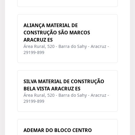
ALIANÇA MATERIAL DE
CONSTRUÇÃO SÃO MARCOS
ARACRUZ ES
Área Rural, 520 - Barra do Sahy - Aracruz -
29199-899
SILVA MATERIAL DE CONSTRUÇÃO
BELA VISTA ARACRUZ ES
Área Rural, 520 - Barra do Sahy - Aracruz -
29199-899
ADEMAR DO BLOCO CENTRO