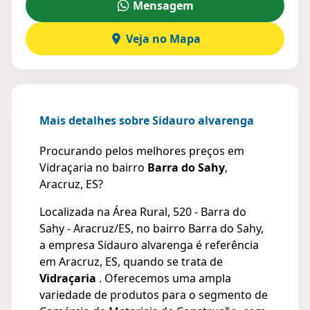
Mensagem
Veja no Mapa
Mais detalhes sobre Sidauro alvarenga
Procurando pelos melhores preços em
Vidraçaria no bairro
Barra do Sahy
,
Aracruz, ES?
Localizada na Área Rural, 520 - Barra do
Sahy - Aracruz/ES, no bairro Barra do Sahy,
a empresa Sidauro alvarenga é referência
em Aracruz, ES, quando se trata de
Vidraçaria
. Oferecemos uma ampla
variedade de produtos para o segmento de