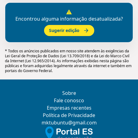
Encontrou alguma informação desatualizada?
Sugerir edição
* Todos os anúncios publicados em nosso site atendem às exigências da
Lei Geral de Proteção de Dados (Lei 13.709/2018) e da Lei do Marco Civil
da Internet (Lei 12.965/2014). As informações exibidas nesta página são
públicas e foram adquiridas legalmente através da internet e também em
portais do Governo Federal.
Sobre
Fale conosco
Empresas recentes
Política de Privacidade
mktubuntu@gmail.com