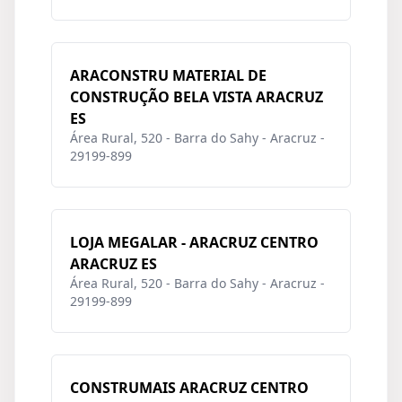
ARACONSTRU MATERIAL DE
CONSTRUÇÃO BELA VISTA ARACRUZ
ES
Área Rural, 520 - Barra do Sahy - Aracruz -
29199-899
LOJA MEGALAR - ARACRUZ CENTRO
ARACRUZ ES
Área Rural, 520 - Barra do Sahy - Aracruz -
29199-899
CONSTRUMAIS ARACRUZ CENTRO