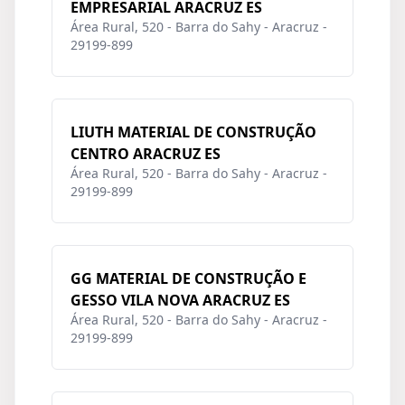
EMPRESARIAL ARACRUZ ES
Área Rural, 520 - Barra do Sahy - Aracruz -
29199-899
LIUTH MATERIAL DE CONSTRUÇÃO
CENTRO ARACRUZ ES
Área Rural, 520 - Barra do Sahy - Aracruz -
29199-899
GG MATERIAL DE CONSTRUÇÃO E
GESSO VILA NOVA ARACRUZ ES
Área Rural, 520 - Barra do Sahy - Aracruz -
29199-899