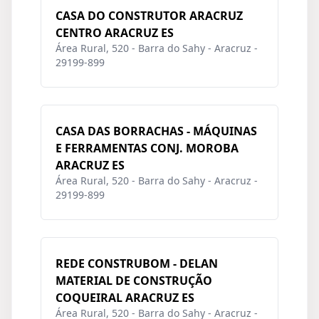
CASA DO CONSTRUTOR ARACRUZ
CENTRO ARACRUZ ES
Área Rural, 520 - Barra do Sahy - Aracruz -
29199-899
CASA DAS BORRACHAS - MÁQUINAS
E FERRAMENTAS CONJ. MOROBA
ARACRUZ ES
Área Rural, 520 - Barra do Sahy - Aracruz -
29199-899
REDE CONSTRUBOM - DELAN
MATERIAL DE CONSTRUÇÃO
COQUEIRAL ARACRUZ ES
Área Rural, 520 - Barra do Sahy - Aracruz -