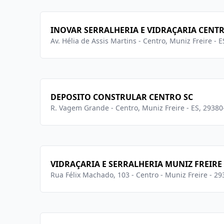
INOVAR SERRALHERIA E VIDRAÇARIA CENTR
Av. Hélia de Assis Martins - Centro, Muniz Freire - 
DEPOSITO CONSTRULAR CENTRO SC
R. Vagem Grande - Centro, Muniz Freire - ES, 29380
VIDRAÇARIA E SERRALHERIA MUNIZ FREIRE
Rua Félix Machado, 103 - Centro - Muniz Freire - 2