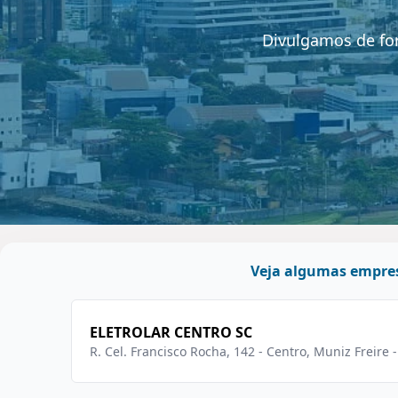
Divulgamos de fo
Veja algumas empres
ELETROLAR CENTRO SC
R. Cel. Francisco Rocha, 142 - Centro, Muniz Freire 