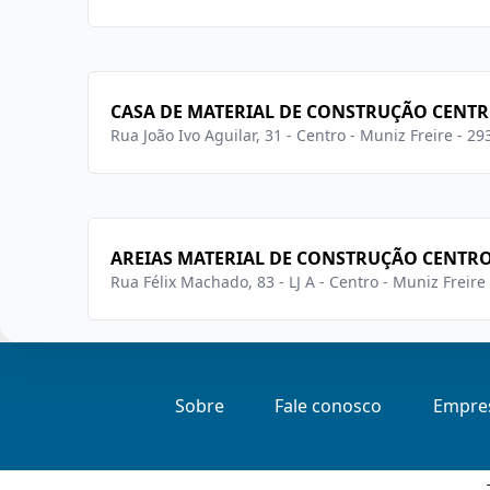
CASA DE MATERIAL DE CONSTRUÇÃO CENTR
Rua João Ivo Aguilar, 31 - Centro - Muniz Freire - 2
AREIAS MATERIAL DE CONSTRUÇÃO CENTRO
Rua Félix Machado, 83 - LJ A - Centro - Muniz Freire
Sobre
Fale conosco
Empres