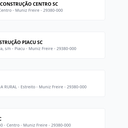
E CONSTRUÇÃO CENTRO SC
 Centro - Muniz Freire - 29380-000
STRUÇÃO PIACU SC
a, s/n - Piacu - Muniz Freire - 29380-000
A RURAL - Estreito - Muniz Freire - 29380-000
C
30 - Centro - Muniz Freire - 29380-000