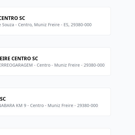
 CENTRO SC
Souza - Centro, Muniz Freire - ES, 29380-000
EIRE CENTRO SC
TERREOGARAGEM - Centro - Muniz Freire - 29380-000
 SC
ABARA KM 9 - Centro - Muniz Freire - 29380-000