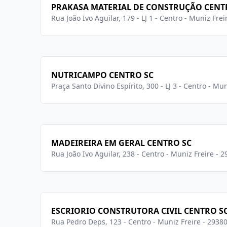
PRAKASA MATERIAL DE CONSTRUÇÃO CENT
Rua João Ivo Aguilar, 179 - LJ 1 - Centro - Muniz Fre
NUTRICAMPO CENTRO SC
Praça Santo Divino Espírito, 300 - LJ 3 - Centro - Mu
MADEIREIRA EM GERAL CENTRO SC
Rua João Ivo Aguilar, 238 - Centro - Muniz Freire - 
ESCRIORIO CONSTRUTORA CIVIL CENTRO S
Rua Pedro Deps, 123 - Centro - Muniz Freire - 2938