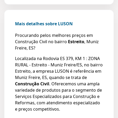
Mais detalhes sobre LUSON
Procurando pelos melhores preços em
Construção Civil no bairro
Estreito
, Muniz
Freire, ES?
Localizada na Rodovia ES 379, KM 1 : ZONA
RURAL - Estreito - Muniz Freire/ES, no bairro
Estreito, a empresa LUSON é referência em
Muniz Freire, ES, quando se trata de
Construção Civil
. Oferecemos uma ampla
variedade de produtos para o segmento de
Serviços Especializados para Construção e
Reformas, com atendimento especializado
e preços competitivos.