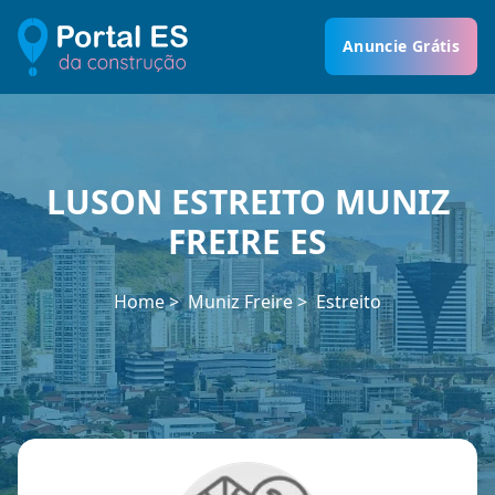
Anuncie Grátis
LUSON ESTREITO MUNIZ
FREIRE ES
Home
Muniz Freire
Estreito