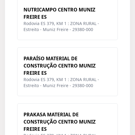
NUTRICAMPO CENTRO MUNIZ
FREIRE ES
Rodovia ES 379, KM 1 : ZONA RURAL -
Estreito - Muniz Freire - 29380-000
PARAÍSO MATERIAL DE
CONSTRUÇÃO CENTRO MUNIZ
FREIRE ES
Rodovia ES 379, KM 1 : ZONA RURAL -
Estreito - Muniz Freire - 29380-000
PRAKASA MATERIAL DE
CONSTRUÇÃO CENTRO MUNIZ
FREIRE ES