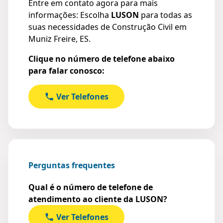
Entre em contato agora para mais
informações: Escolha
LUSON
para todas as
suas necessidades de Construção Civil em
Muniz Freire, ES.
Clique no número de telefone abaixo
para falar conosco:
Ver Telefones
Perguntas frequentes
Qual é o número de telefone de
atendimento ao cliente da LUSON?
Ver Telefones