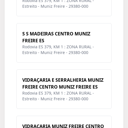
Rodovia ES 379, KM 1 : ZONA RURAL -
Estreito - Muniz Freire - 29380-000
S S MADEIRAS CENTRO MUNIZ
FREIRE ES
Rodovia ES 379, KM 1 : ZONA RURAL -
Estreito - Muniz Freire - 29380-000
VIDRAÇARIA E SERRALHERIA MUNIZ
FREIRE CENTRO MUNIZ FREIRE ES
Rodovia ES 379, KM 1 : ZONA RURAL -
Estreito - Muniz Freire - 29380-000
VIDRAÇARIA MUNIZ FREIRE CENTRO