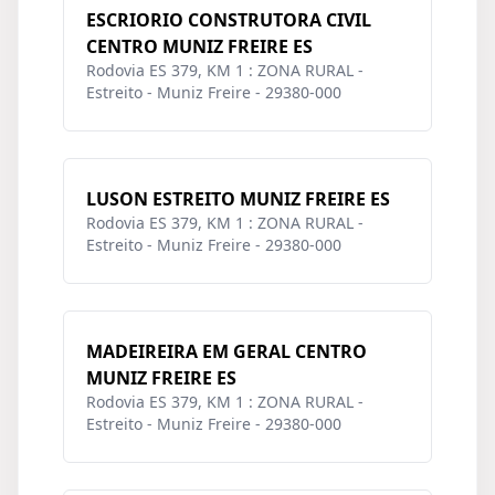
ESCRIORIO CONSTRUTORA CIVIL
CENTRO MUNIZ FREIRE ES
Rodovia ES 379, KM 1 : ZONA RURAL -
Estreito - Muniz Freire - 29380-000
LUSON ESTREITO MUNIZ FREIRE ES
Rodovia ES 379, KM 1 : ZONA RURAL -
Estreito - Muniz Freire - 29380-000
MADEIREIRA EM GERAL CENTRO
MUNIZ FREIRE ES
Rodovia ES 379, KM 1 : ZONA RURAL -
Estreito - Muniz Freire - 29380-000