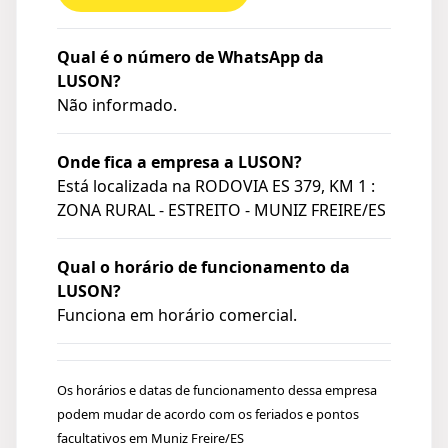
Qual é o número de WhatsApp da
LUSON?
Não informado.
Onde fica a empresa a LUSON?
Está localizada na
RODOVIA ES 379, KM 1 :
ZONA RURAL - ESTREITO - MUNIZ FREIRE/ES
Qual o horário de funcionamento da
LUSON?
Funciona em horário comercial.
Os horários e datas de funcionamento dessa empresa
podem mudar de acordo com os feriados e pontos
facultativos em Muniz Freire/ES