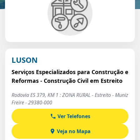
LUSON
Serviços Especializados para Construção e
Reformas - Construção Civil em Estreito
Rodovia ES 379, KM 1 : ZONA RURAL - Estreito - Muniz
Freire - 29380-000
Ver Telefones
Veja no Mapa