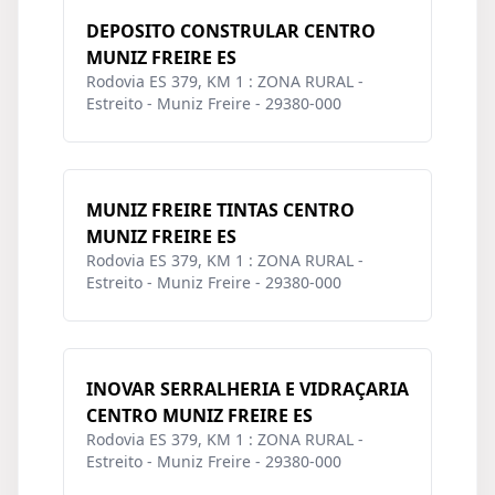
DEPOSITO CONSTRULAR CENTRO
MUNIZ FREIRE ES
Rodovia ES 379, KM 1 : ZONA RURAL -
Estreito - Muniz Freire - 29380-000
MUNIZ FREIRE TINTAS CENTRO
MUNIZ FREIRE ES
Rodovia ES 379, KM 1 : ZONA RURAL -
Estreito - Muniz Freire - 29380-000
INOVAR SERRALHERIA E VIDRAÇARIA
CENTRO MUNIZ FREIRE ES
Rodovia ES 379, KM 1 : ZONA RURAL -
Estreito - Muniz Freire - 29380-000