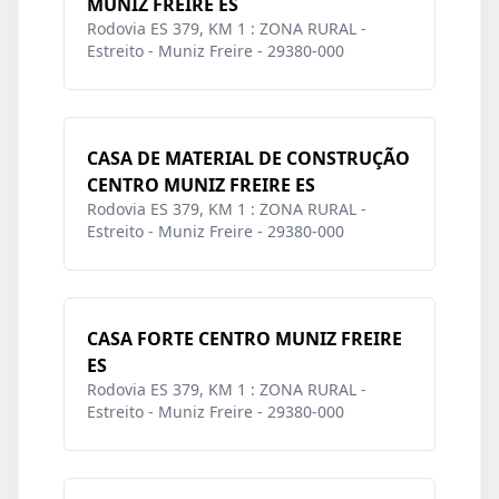
MUNIZ FREIRE ES
Rodovia ES 379, KM 1 : ZONA RURAL -
Estreito - Muniz Freire - 29380-000
CASA DE MATERIAL DE CONSTRUÇÃO
CENTRO MUNIZ FREIRE ES
Rodovia ES 379, KM 1 : ZONA RURAL -
Estreito - Muniz Freire - 29380-000
CASA FORTE CENTRO MUNIZ FREIRE
ES
Rodovia ES 379, KM 1 : ZONA RURAL -
Estreito - Muniz Freire - 29380-000