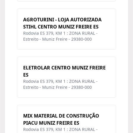
AGROTURINI - LOJA AUTORIZADA
STIHL CENTRO MUNIZ FREIRE ES
Rodovia ES 379, KM 1 : ZONA RURAL -
Estreito - Muniz Freire - 29380-000
ELETROLAR CENTRO MUNIZ FREIRE
ES
Rodovia ES 379, KM 1 : ZONA RURAL -
Estreito - Muniz Freire - 29380-000
MIX MATERIAL DE CONSTRUÇÃO
PIACU MUNIZ FREIRE ES
Rodovia ES 379, KM 1 : ZONA RURAL -