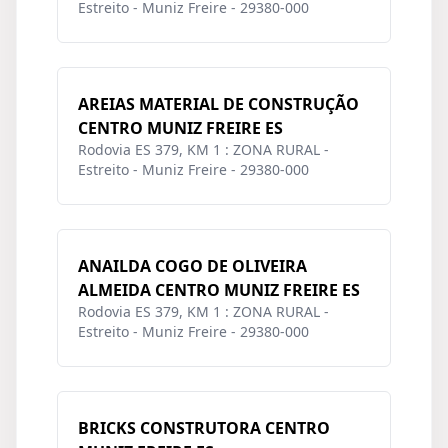
Estreito - Muniz Freire - 29380-000
AREIAS MATERIAL DE CONSTRUÇÃO
CENTRO MUNIZ FREIRE ES
Rodovia ES 379, KM 1 : ZONA RURAL -
Estreito - Muniz Freire - 29380-000
ANAILDA COGO DE OLIVEIRA
ALMEIDA CENTRO MUNIZ FREIRE ES
Rodovia ES 379, KM 1 : ZONA RURAL -
Estreito - Muniz Freire - 29380-000
BRICKS CONSTRUTORA CENTRO