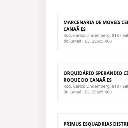
MARCENARIA DE MÓVEIS C
CANAÃ ES
Rod. Carlos Lindemberg, 818 - Sal
do Canaã - ES, 29665-000
ORQUIDÁRIO SPERANDIO C
ROQUE DO CANAÃ ES
Rod. Carlos Lindemberg, 818 - Sal
do Canaã - ES, 29665-000
PRIMUS ESQUADRIAS DISTRI