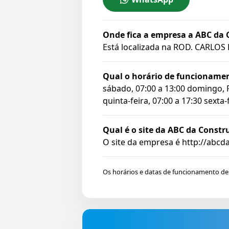
Onde fica a empresa a ABC da
Está localizada na
ROD. CARLOS L
Qual o horário de funcioname
sábado, 07:00 a 13:00 domingo, Fe
quinta-feira, 07:00 a 17:30 sexta-f
Qual é o site da ABC da Const
O site da empresa é http://abc
Os horários e datas de funcionamento d