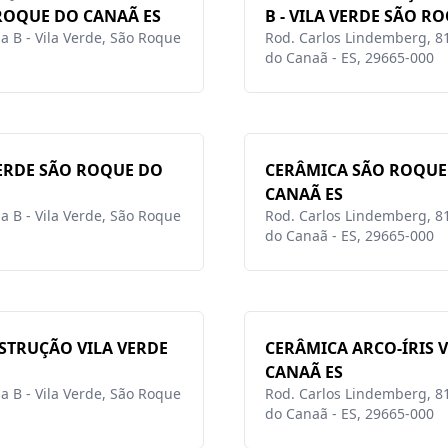
ROQUE DO CANAÃ ES
B - VILA VERDE SÃO R
a B - Vila Verde, São Roque
Rod. Carlos Lindemberg, 81
do Canaã - ES, 29665-000
VERDE SÃO ROQUE DO
CERÂMICA SÃO ROQUE
CANAÃ ES
a B - Vila Verde, São Roque
Rod. Carlos Lindemberg, 81
do Canaã - ES, 29665-000
STRUÇÃO VILA VERDE
CERÂMICA ARCO-ÍRIS 
CANAÃ ES
a B - Vila Verde, São Roque
Rod. Carlos Lindemberg, 81
do Canaã - ES, 29665-000