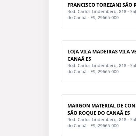
FRANCISCO TOREZANI SÃO 
Rod. Carlos Lindemberg, 818 - Sal
do Canaã - ES, 29665-000
LOJA VILA MADEIRAS VILA 
CANAÃ ES
Rod. Carlos Lindemberg, 818 - Sal
do Canaã - ES, 29665-000
MARGON MATERIAL DE CON
SÃO ROQUE DO CANAÃ ES
Rod. Carlos Lindemberg, 818 - Sal
do Canaã - ES, 29665-000