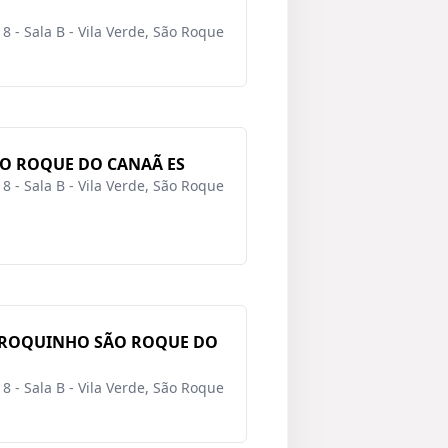
8 - Sala B - Vila Verde, São Roque
ÃO ROQUE DO CANAÃ ES
8 - Sala B - Vila Verde, São Roque
 ROQUINHO SÃO ROQUE DO
8 - Sala B - Vila Verde, São Roque