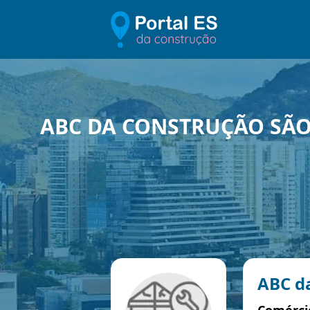
ABC DA CONSTRUÇÃO SÃO
ABC d
Comércio