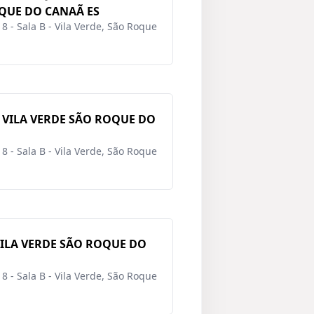
OQUE DO CANAÃ ES
8 - Sala B - Vila Verde, São Roque
 VILA VERDE SÃO ROQUE DO
8 - Sala B - Vila Verde, São Roque
VILA VERDE SÃO ROQUE DO
8 - Sala B - Vila Verde, São Roque