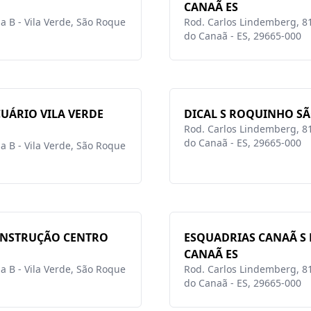
CANAÃ ES
a B - Vila Verde, São Roque
Rod. Carlos Lindemberg, 81
do Canaã - ES, 29665-000
UÁRIO VILA VERDE
DICAL S ROQUINHO S
Rod. Carlos Lindemberg, 81
do Canaã - ES, 29665-000
a B - Vila Verde, São Roque
ONSTRUÇÃO CENTRO
ESQUADRIAS CANAÃ S
CANAÃ ES
a B - Vila Verde, São Roque
Rod. Carlos Lindemberg, 81
do Canaã - ES, 29665-000