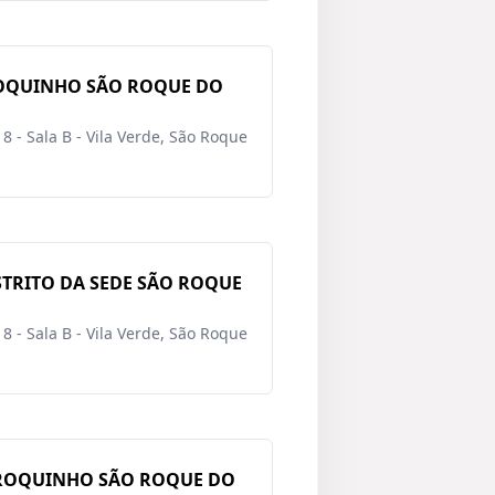
ROQUINHO SÃO ROQUE DO
8 - Sala B - Vila Verde, São Roque
TRITO DA SEDE SÃO ROQUE
8 - Sala B - Vila Verde, São Roque
 ROQUINHO SÃO ROQUE DO