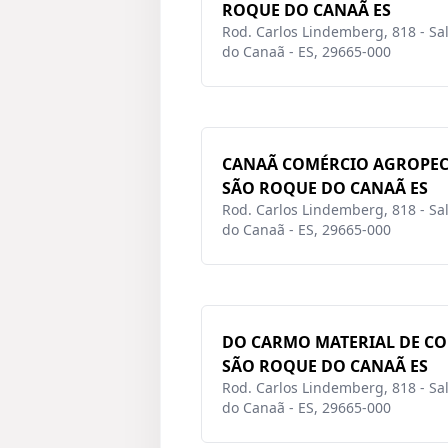
ROQUE DO CANAÃ ES
Rod. Carlos Lindemberg, 818 - Sal
do Canaã - ES, 29665-000
CANAÃ COMÉRCIO AGROPEC
SÃO ROQUE DO CANAÃ ES
Rod. Carlos Lindemberg, 818 - Sal
do Canaã - ES, 29665-000
DO CARMO MATERIAL DE C
SÃO ROQUE DO CANAÃ ES
Rod. Carlos Lindemberg, 818 - Sal
do Canaã - ES, 29665-000