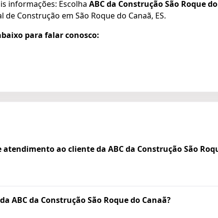
is informações: Escolha
ABC da Construção São Roque d
al de Construção em São Roque do Canaã, ES.
baixo para falar conosco:
e atendimento ao cliente da ABC da Construção São Roq
da ABC da Construção São Roque do Canaã?