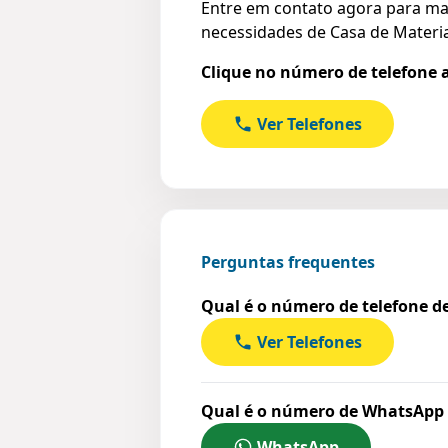
Entre em contato agora para ma
necessidades de Casa de Materi
Clique no número de telefone a
Ver Telefones
Perguntas frequentes
Qual é o número de telefone d
Ver Telefones
Qual é o número de WhatsApp 
WhatsApp