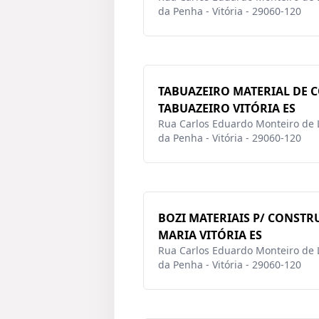
da Penha - Vitória - 29060-120
TABUAZEIRO MATERIAL DE
TABUAZEIRO VITÓRIA ES
Rua Carlos Eduardo Monteiro de L
da Penha - Vitória - 29060-120
BOZI MATERIAIS P/ CONSTR
MARIA VITÓRIA ES
Rua Carlos Eduardo Monteiro de L
da Penha - Vitória - 29060-120