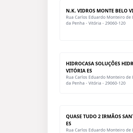
N.K. VIDROS MONTE BELO V
Rua Carlos Eduardo Monteiro de L
da Penha - Vitória - 29060-120
HIDROCASA SOLUÇÕES HID
VITÓRIA ES
Rua Carlos Eduardo Monteiro de L
da Penha - Vitória - 29060-120
QUASE TUDO 2 IRMÃOS SAN
ES
Rua Carlos Eduardo Monteiro de L