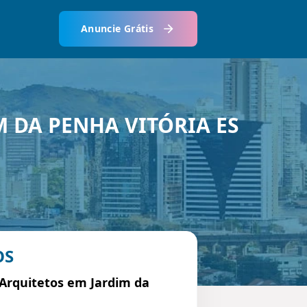
Anuncie Grátis
 DA PENHA VITÓRIA ES
OS
 Arquitetos em Jardim da