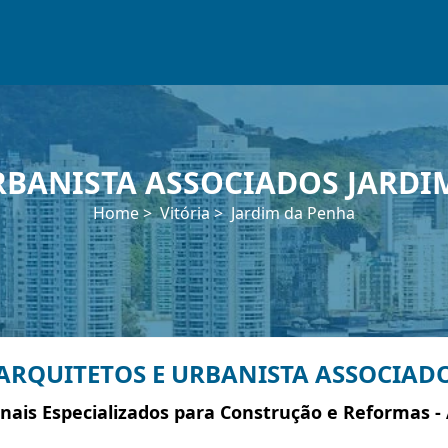
RBANISTA ASSOCIADOS JARDIM
Home
Vitória
Jardim da Penha
ARQUITETOS E URBANISTA ASSOCIAD
onais Especializados para Construção e Reformas -