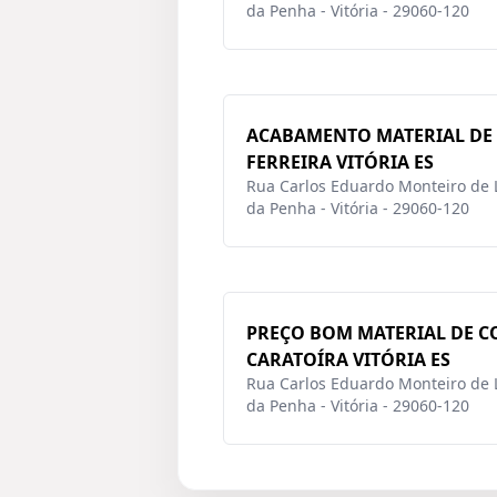
da Penha - Vitória - 29060-120
ACABAMENTO MATERIAL DE
FERREIRA VITÓRIA ES
Rua Carlos Eduardo Monteiro de L
da Penha - Vitória - 29060-120
PREÇO BOM MATERIAL DE 
CARATOÍRA VITÓRIA ES
Rua Carlos Eduardo Monteiro de L
da Penha - Vitória - 29060-120