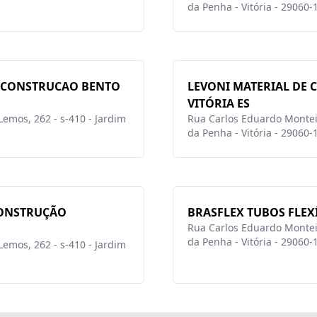
da Penha - Vitória - 29060-
 CONSTRUCAO BENTO
LEVONI MATERIAL DE
VITÓRIA ES
emos, 262 - s-410 - Jardim
Rua Carlos Eduardo Monteir
da Penha - Vitória - 29060-
CONSTRUÇÃO
BRASFLEX TUBOS FLEXÍ
Rua Carlos Eduardo Monteir
da Penha - Vitória - 29060-
emos, 262 - s-410 - Jardim