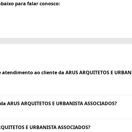
baixo para falar conosco:
de atendimento ao cliente da ARUS ARQUITETOS E URBA
p da ARUS ARQUITETOS E URBANISTA ASSOCIADOS?
ARQUITETOS E URBANISTA ASSOCIADOS?