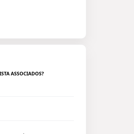
NISTA ASSOCIADOS?