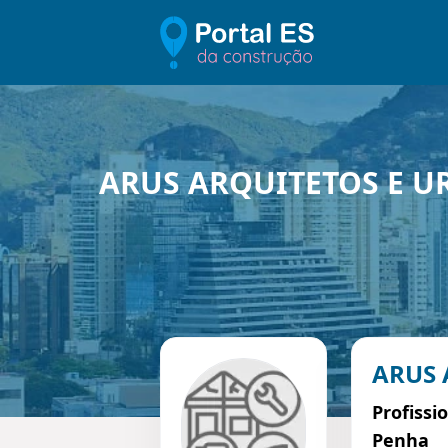
ARUS ARQUITETOS E U
ARUS 
Profissi
Penha