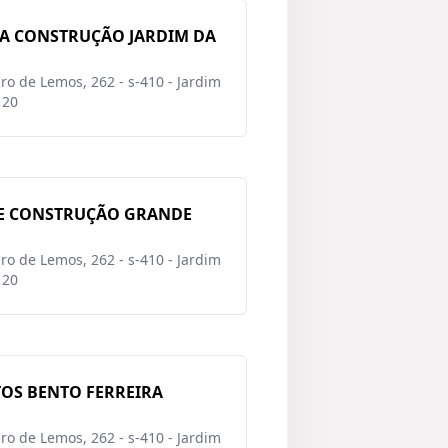
RA CONSTRUÇÃO JARDIM DA
o de Lemos, 262 - s-410 - Jardim
120
E CONSTRUÇÃO GRANDE
o de Lemos, 262 - s-410 - Jardim
120
OS BENTO FERREIRA
o de Lemos, 262 - s-410 - Jardim