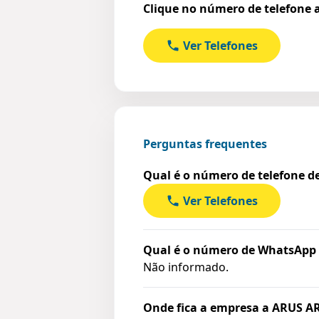
Clique no número de telefone a
Ver Telefones
Perguntas frequentes
Qual é o número de telefone 
Ver Telefones
Qual é o número de WhatsAp
Não informado.
Onde fica a empresa a ARUS 