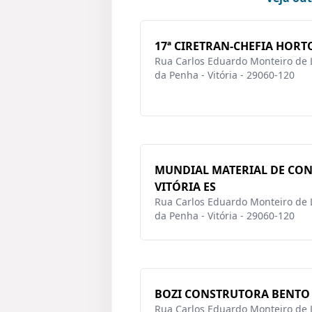
17ª CIRETRAN-CHEFIA HORTO
Rua Carlos Eduardo Monteiro de L
da Penha - Vitória - 29060-120
MUNDIAL MATERIAL DE CO
VITÓRIA ES
Rua Carlos Eduardo Monteiro de L
da Penha - Vitória - 29060-120
BOZI CONSTRUTORA BENTO 
Rua Carlos Eduardo Monteiro de L