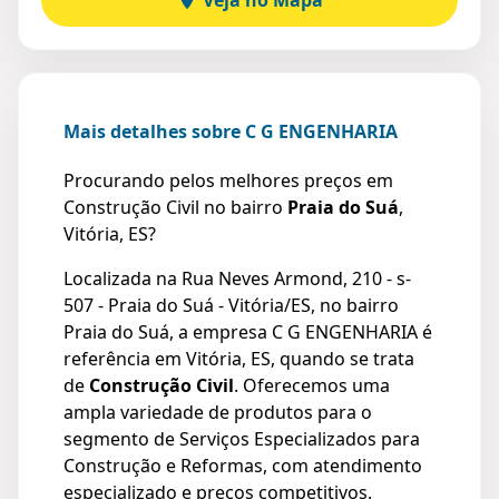
Mais detalhes sobre C G ENGENHARIA
Procurando pelos melhores preços em
Construção Civil no bairro
Praia do Suá
,
Vitória, ES?
Localizada na Rua Neves Armond, 210 - s-
507 - Praia do Suá - Vitória/ES, no bairro
Praia do Suá, a empresa C G ENGENHARIA é
referência em Vitória, ES, quando se trata
de
Construção Civil
. Oferecemos uma
ampla variedade de produtos para o
segmento de Serviços Especializados para
Construção e Reformas, com atendimento
especializado e preços competitivos.