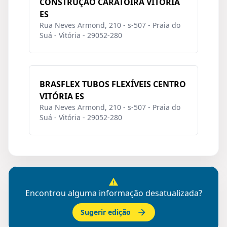
CONSTRUÇÃO CARATOÍRA VITÓRIA
ES
Rua Neves Armond, 210 - s-507 - Praia do
Suá - Vitória - 29052-280
BRASFLEX TUBOS FLEXÍVEIS CENTRO
VITÓRIA ES
Rua Neves Armond, 210 - s-507 - Praia do
Suá - Vitória - 29052-280
Encontrou alguma informação desatualizada?
Sugerir edição