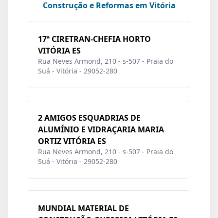
Construção e Reformas em Vitória
17ª CIRETRAN-CHEFIA HORTO
VITÓRIA ES
Rua Neves Armond, 210 - s-507 - Praia do
Suá - Vitória - 29052-280
2 AMIGOS ESQUADRIAS DE
ALUMÍNIO E VIDRAÇARIA MARIA
ORTIZ VITÓRIA ES
Rua Neves Armond, 210 - s-507 - Praia do
Suá - Vitória - 29052-280
MUNDIAL MATERIAL DE