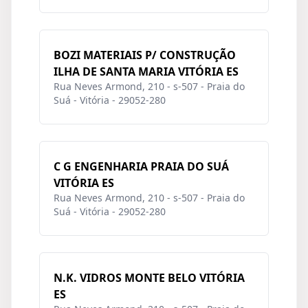
BOZI MATERIAIS P/ CONSTRUÇÃO
ILHA DE SANTA MARIA VITÓRIA ES
Rua Neves Armond, 210 - s-507 - Praia do
Suá - Vitória - 29052-280
C G ENGENHARIA PRAIA DO SUÁ
VITÓRIA ES
Rua Neves Armond, 210 - s-507 - Praia do
Suá - Vitória - 29052-280
N.K. VIDROS MONTE BELO VITÓRIA
ES