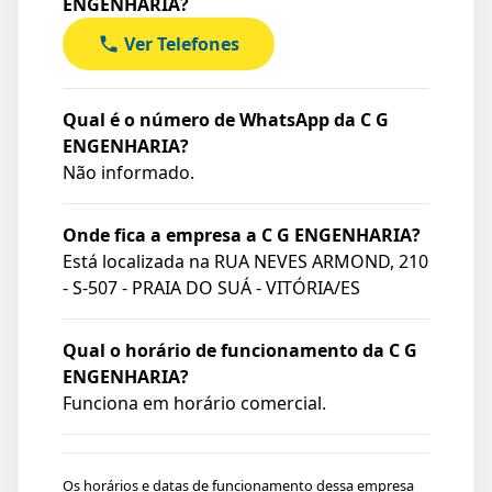
ENGENHARIA?
Ver Telefones
Qual é o número de WhatsApp da C G
ENGENHARIA?
Não informado.
Onde fica a empresa a C G ENGENHARIA?
Está localizada na
RUA NEVES ARMOND, 210
- S-507 - PRAIA DO SUÁ - VITÓRIA/ES
Qual o horário de funcionamento da C G
ENGENHARIA?
Funciona em horário comercial.
Os horários e datas de funcionamento dessa empresa