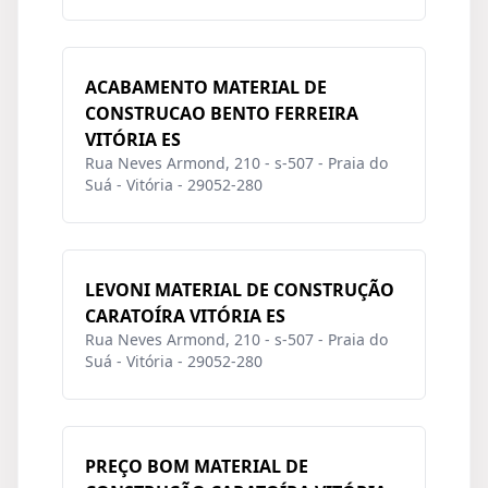
ACABAMENTO MATERIAL DE
CONSTRUCAO BENTO FERREIRA
VITÓRIA ES
Rua Neves Armond, 210 - s-507 - Praia do
Suá - Vitória - 29052-280
LEVONI MATERIAL DE CONSTRUÇÃO
CARATOÍRA VITÓRIA ES
Rua Neves Armond, 210 - s-507 - Praia do
Suá - Vitória - 29052-280
PREÇO BOM MATERIAL DE