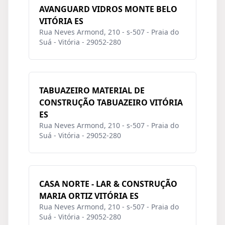
AVANGUARD VIDROS MONTE BELO
VITÓRIA ES
Rua Neves Armond, 210 - s-507 - Praia do
Suá - Vitória - 29052-280
TABUAZEIRO MATERIAL DE
CONSTRUÇÃO TABUAZEIRO VITÓRIA
ES
Rua Neves Armond, 210 - s-507 - Praia do
Suá - Vitória - 29052-280
CASA NORTE - LAR & CONSTRUÇÃO
MARIA ORTIZ VITÓRIA ES
Rua Neves Armond, 210 - s-507 - Praia do
Suá - Vitória - 29052-280