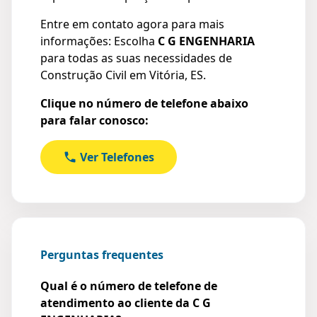
Entre em contato agora para mais
informações: Escolha
C G ENGENHARIA
para todas as suas necessidades de
Construção Civil em Vitória, ES.
Clique no número de telefone abaixo
para falar conosco:
Ver Telefones
Perguntas frequentes
Qual é o número de telefone de
atendimento ao cliente da C G