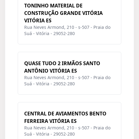
TONINHO MATERIAL DE
CONSTRUÇÃO GRANDE VITÓRIA
VITÓRIA ES
Rua Neves Armond, 210 - s-507 - Praia do
Suá - Vitória - 29052-280
QUASE TUDO 2 IRMÃOS SANTO
ANTÔNIO VITÓRIA ES
Rua Neves Armond, 210 - s-507 - Praia do
Suá - Vitória - 29052-280
CENTRAL DE AVIAMENTOS BENTO
FERREIRA VITÓRIA ES
Rua Neves Armond, 210 - s-507 - Praia do
Suá - Vitória - 29052-280