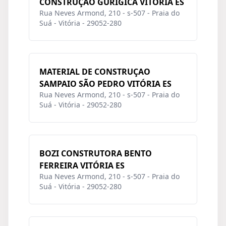
CONSTRUÇÃO GURIGICA VITÓRIA ES
Rua Neves Armond, 210 - s-507 - Praia do
Suá - Vitória - 29052-280
MATERIAL DE CONSTRUÇAO
SAMPAIO SÃO PEDRO VITÓRIA ES
Rua Neves Armond, 210 - s-507 - Praia do
Suá - Vitória - 29052-280
BOZI CONSTRUTORA BENTO
FERREIRA VITÓRIA ES
Rua Neves Armond, 210 - s-507 - Praia do
Suá - Vitória - 29052-280