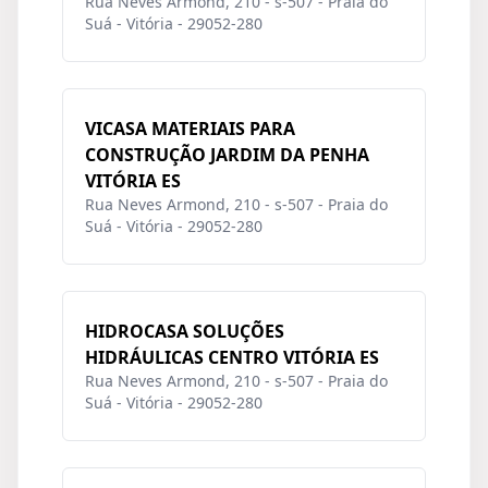
Rua Neves Armond, 210 - s-507 - Praia do
Suá - Vitória - 29052-280
VICASA MATERIAIS PARA
CONSTRUÇÃO JARDIM DA PENHA
VITÓRIA ES
Rua Neves Armond, 210 - s-507 - Praia do
Suá - Vitória - 29052-280
HIDROCASA SOLUÇÕES
HIDRÁULICAS CENTRO VITÓRIA ES
Rua Neves Armond, 210 - s-507 - Praia do
Suá - Vitória - 29052-280