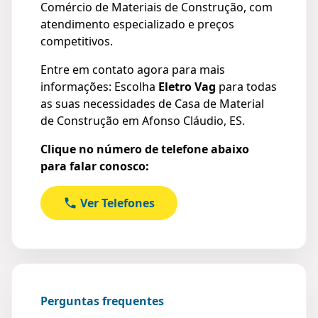
Comércio de Materiais de Construção, com
atendimento especializado e preços
competitivos.
Entre em contato agora para mais
informações: Escolha
Eletro Vag
para todas
as suas necessidades de Casa de Material
de Construção em Afonso Cláudio, ES.
Clique no número de telefone abaixo
para falar conosco:
Ver Telefones
Perguntas frequentes