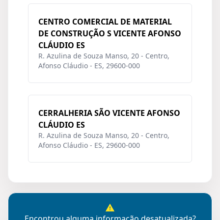
CENTRO COMERCIAL DE MATERIAL
DE CONSTRUÇÃO S VICENTE AFONSO
CLÁUDIO ES
R. Azulina de Souza Manso, 20 - Centro,
Afonso Cláudio - ES, 29600-000
CERRALHERIA SÃO VICENTE AFONSO
CLÁUDIO ES
R. Azulina de Souza Manso, 20 - Centro,
Afonso Cláudio - ES, 29600-000
Encontrou alguma informação desatualizada?