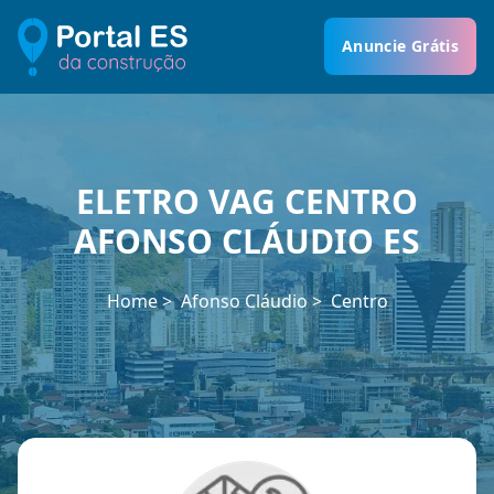
Anuncie Grátis
ELETRO VAG CENTRO
AFONSO CLÁUDIO ES
Home
Afonso Cláudio
Centro