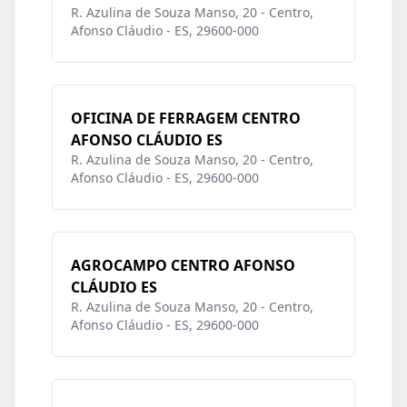
R. Azulina de Souza Manso, 20 - Centro,
Afonso Cláudio - ES, 29600-000
OFICINA DE FERRAGEM CENTRO
AFONSO CLÁUDIO ES
R. Azulina de Souza Manso, 20 - Centro,
Afonso Cláudio - ES, 29600-000
AGROCAMPO CENTRO AFONSO
CLÁUDIO ES
R. Azulina de Souza Manso, 20 - Centro,
Afonso Cláudio - ES, 29600-000