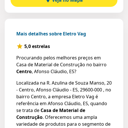
Mais detalhes sobre Eletro Vag
5,0 estrelas
Procurando pelos melhores preços em
Casa de Material de Construção no bairro
Centro
, Afonso Cláudio, ES?
Localizada na R. Azulina de Souza Manso, 20
- Centro, Afonso Cláudio - ES, 29600-000 , no
bairro Centro, a empresa Eletro Vag é
referência em Afonso Cláudio, ES, quando
se trata de
Casa de Material de
Construção
. Oferecemos uma ampla
variedade de produtos para o segmento de