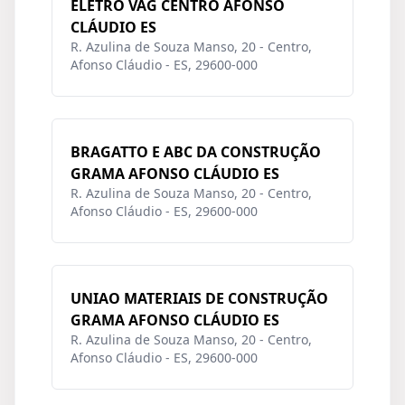
ELETRO VAG CENTRO AFONSO
CLÁUDIO ES
R. Azulina de Souza Manso, 20 - Centro,
Afonso Cláudio - ES, 29600-000
BRAGATTO E ABC DA CONSTRUÇÃO
GRAMA AFONSO CLÁUDIO ES
R. Azulina de Souza Manso, 20 - Centro,
Afonso Cláudio - ES, 29600-000
UNIAO MATERIAIS DE CONSTRUÇÃO
GRAMA AFONSO CLÁUDIO ES
R. Azulina de Souza Manso, 20 - Centro,
Afonso Cláudio - ES, 29600-000