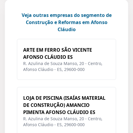
Veja outras empresas do segmento de
Construção e Reformas em Afonso
Cláudio
ARTE EM FERRO SÃO VICENTE
AFONSO CLÁUDIO ES
R. Azulina de Souza Manso, 20 - Centro,
Afonso Cláudio - ES, 29600-000
LOJA DE PISCINA (ISAÍAS MATERIAL
DE CONSTRUÇÃO) AMANCIO
PIMENTA AFONSO CLÁUDIO ES
R. Azulina de Souza Manso, 20 - Centro,
Afonso Cláudio - ES, 29600-000