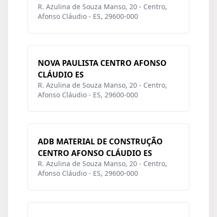
R. Azulina de Souza Manso, 20 - Centro,
Afonso Cláudio - ES, 29600-000
NOVA PAULISTA CENTRO AFONSO
CLÁUDIO ES
R. Azulina de Souza Manso, 20 - Centro,
Afonso Cláudio - ES, 29600-000
ADB MATERIAL DE CONSTRUÇÃO
CENTRO AFONSO CLÁUDIO ES
R. Azulina de Souza Manso, 20 - Centro,
Afonso Cláudio - ES, 29600-000