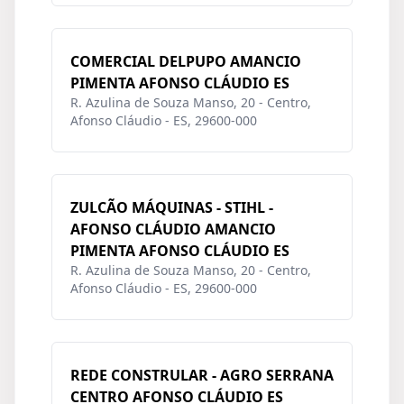
COMERCIAL DELPUPO AMANCIO
PIMENTA AFONSO CLÁUDIO ES
R. Azulina de Souza Manso, 20 - Centro,
Afonso Cláudio - ES, 29600-000
ZULCÃO MÁQUINAS - STIHL -
AFONSO CLÁUDIO AMANCIO
PIMENTA AFONSO CLÁUDIO ES
R. Azulina de Souza Manso, 20 - Centro,
Afonso Cláudio - ES, 29600-000
REDE CONSTRULAR - AGRO SERRANA
CENTRO AFONSO CLÁUDIO ES