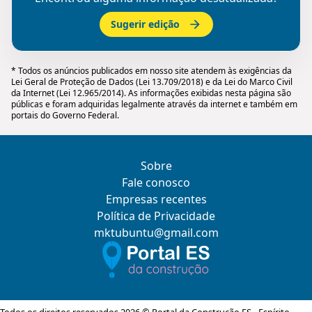
Sugerir edição
* Todos os anúncios publicados em nosso site atendem às exigências da
Lei Geral de Proteção de Dados (Lei 13.709/2018) e da Lei do Marco Civil
da Internet (Lei 12.965/2014). As informações exibidas nesta página são
públicas e foram adquiridas legalmente através da internet e também em
portais do Governo Federal.
Sobre
Fale conosco
Empresas recentes
Política de Privacidade
mktubuntu@gmail.com
Todos os direitos reservados 2026 © Portal da Construção ES - Espírito