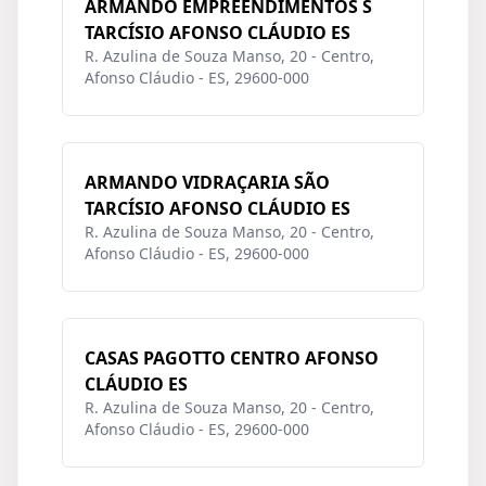
ARMANDO EMPREENDIMENTOS S
TARCÍSIO AFONSO CLÁUDIO ES
R. Azulina de Souza Manso, 20 - Centro,
Afonso Cláudio - ES, 29600-000
ARMANDO VIDRAÇARIA SÃO
TARCÍSIO AFONSO CLÁUDIO ES
R. Azulina de Souza Manso, 20 - Centro,
Afonso Cláudio - ES, 29600-000
CASAS PAGOTTO CENTRO AFONSO
CLÁUDIO ES
R. Azulina de Souza Manso, 20 - Centro,
Afonso Cláudio - ES, 29600-000