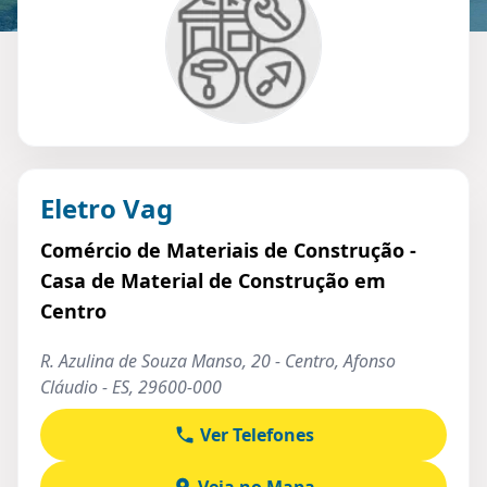
Eletro Vag
Comércio de Materiais de Construção -
Casa de Material de Construção em
Centro
R. Azulina de Souza Manso, 20 - Centro, Afonso
Cláudio - ES, 29600-000
Ver Telefones
Veja no Mapa