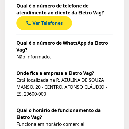
Qual é o número de telefone de
atendimento ao cliente da Eletro Vag?
Ver Telefones
Qual é o número de WhatsApp da Eletro
Vag?
Não informado.
Onde fica a empresa a Eletro Vag?
Está localizada na
R. AZULINA DE SOUZA
MANSO, 20 - CENTRO, AFONSO CLÁUDIO -
ES, 29600-000
Qual o horário de funcionamento da
Eletro Vag?
Funciona em horário comercial.