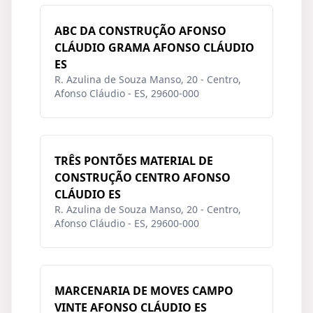
ABC DA CONSTRUÇÃO AFONSO
CLÁUDIO GRAMA AFONSO CLÁUDIO
ES
R. Azulina de Souza Manso, 20 - Centro,
Afonso Cláudio - ES, 29600-000
TRÊS PONTÕES MATERIAL DE
CONSTRUÇÃO CENTRO AFONSO
CLÁUDIO ES
R. Azulina de Souza Manso, 20 - Centro,
Afonso Cláudio - ES, 29600-000
MARCENARIA DE MOVES CAMPO
VINTE AFONSO CLÁUDIO ES