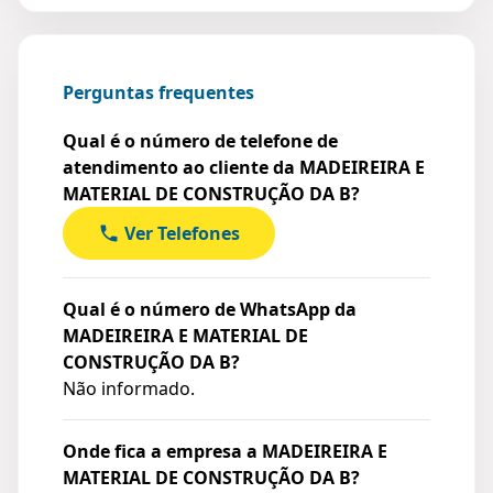
Perguntas frequentes
Qual é o número de telefone de
atendimento ao cliente da MADEIREIRA E
MATERIAL DE CONSTRUÇÃO DA B?
Ver Telefones
Qual é o número de WhatsApp da
MADEIREIRA E MATERIAL DE
CONSTRUÇÃO DA B?
Não informado.
Onde fica a empresa a MADEIREIRA E
MATERIAL DE CONSTRUÇÃO DA B?