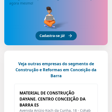
agora mesmo!
Cadastra-se já!
Veja outras empresas do segmento de
Construção e Reformas em Conceição da
Barra
MATERIAL DE CONSTRUÇÃO
DAYANE. CENTRO CONCEIÇÃO DA
BARRA ES
Avenida Anízio Koch da Cunha, 18 - Cohab