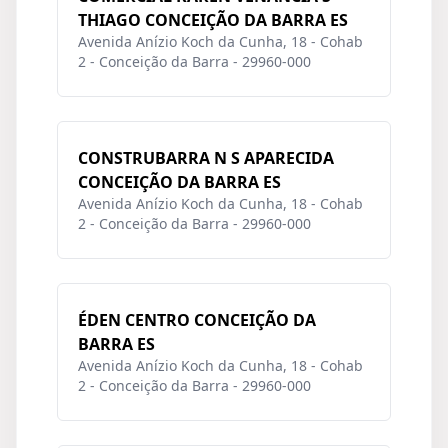
THIAGO CONCEIÇÃO DA BARRA ES
Avenida Anízio Koch da Cunha, 18 - Cohab
2 - Conceição da Barra - 29960-000
CONSTRUBARRA N S APARECIDA
CONCEIÇÃO DA BARRA ES
Avenida Anízio Koch da Cunha, 18 - Cohab
2 - Conceição da Barra - 29960-000
ÉDEN CENTRO CONCEIÇÃO DA
BARRA ES
Avenida Anízio Koch da Cunha, 18 - Cohab
2 - Conceição da Barra - 29960-000