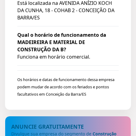
Está localizada na
AVENIDA ANÍZIO KOCH
DA CUNHA, 18 - COHAB 2 - CONCEIÇÃO DA
BARRA/ES
Qual o horário de funcionamento da
MADEIREIRA E MATERIAL DE
CONSTRUÇÃO DA B?
Funciona em horário comercial.
Os horários e datas de funcionamento dessa empresa
podem mudar de acordo com os feriados e pontos
facultativos em Conceição da Barra/ES
ANUNCIE GRATUITAMENTE
Divulgue sua empresa do segmento de
Construção