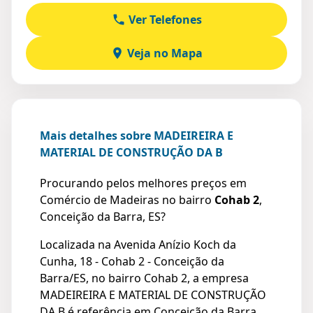
Ver Telefones
Veja no Mapa
Mais detalhes sobre MADEIREIRA E
MATERIAL DE CONSTRUÇÃO DA B
Procurando pelos melhores preços em
Comércio de Madeiras no bairro
Cohab 2
,
Conceição da Barra, ES?
Localizada na Avenida Anízio Koch da
Cunha, 18 - Cohab 2 - Conceição da
Barra/ES, no bairro Cohab 2, a empresa
MADEIREIRA E MATERIAL DE CONSTRUÇÃO
DA B é referência em Conceição da Barra,