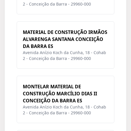
2 - Conceição da Barra - 29960-000
MATERIAL DE CONSTRUÇÃO IRMÃOS
ALVARENGA SANTANA CONCEIÇÃO
DA BARRA ES
Avenida Anízio Koch da Cunha, 18 - Cohab
2 - Conceição da Barra - 29960-000
MONTELAR MATERIAL DE
CONSTRUÇÃO MARCÍLIO DIAS II
CONCEIÇÃO DA BARRA ES
Avenida Anízio Koch da Cunha, 18 - Cohab
2 - Conceição da Barra - 29960-000