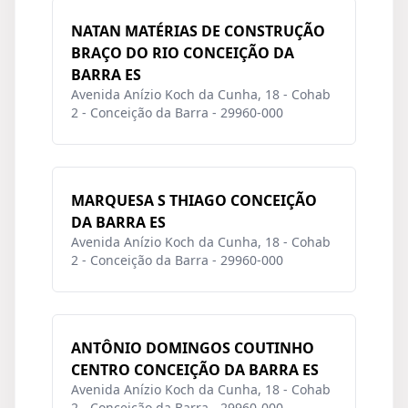
NATAN MATÉRIAS DE CONSTRUÇÃO
BRAÇO DO RIO CONCEIÇÃO DA
BARRA ES
Avenida Anízio Koch da Cunha, 18 - Cohab
2 - Conceição da Barra - 29960-000
MARQUESA S THIAGO CONCEIÇÃO
DA BARRA ES
Avenida Anízio Koch da Cunha, 18 - Cohab
2 - Conceição da Barra - 29960-000
ANTÔNIO DOMINGOS COUTINHO
CENTRO CONCEIÇÃO DA BARRA ES
Avenida Anízio Koch da Cunha, 18 - Cohab
2 - Conceição da Barra - 29960-000