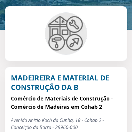
MADEIREIRA E MATERIAL DE
CONSTRUÇÃO DA B
Comércio de Materiais de Construção -
Comércio de Madeiras em Cohab 2
Avenida Anízio Koch da Cunha, 18 - Cohab 2 -
Conceição da Barra - 29960-000