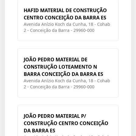
HAFID MATERIAL DE CONSTRUÇÃO
CENTRO CONCEIÇÃO DA BARRA ES
Avenida Anízio Koch da Cunha, 18 - Cohab
2 - Conceição da Barra - 29960-000
JOÃO PEDRO MATERIAL DE
CONSTRUÇÃO LOTEAMENTO N
BARRA CONCEIÇÃO DA BARRA ES
Avenida Anízio Koch da Cunha, 18 - Cohab
2 - Conceição da Barra - 29960-000
JOÃO PEDRO MATERIAL P/
CONSTRUÇÃO CENTRO CONCEIÇÃO
DA BARRA ES