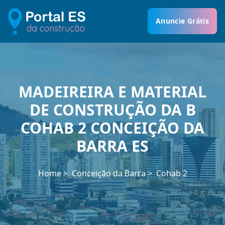
Anuncie Grátis
MADEIREIRA E MATERIAL
DE CONSTRUÇÃO DA B
COHAB 2 CONCEIÇÃO DA
BARRA ES
Home
Conceição da Barra
Cohab 2