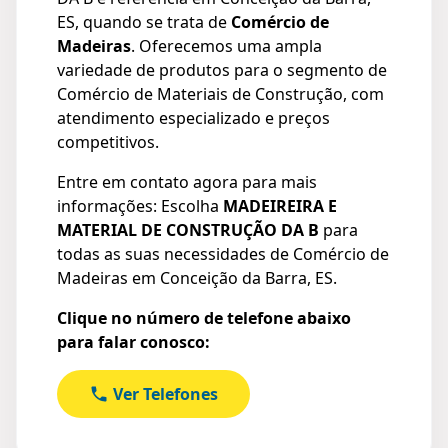
ES, quando se trata de
Comércio de
Madeiras
. Oferecemos uma ampla
variedade de produtos para o segmento de
Comércio de Materiais de Construção, com
atendimento especializado e preços
competitivos.
Entre em contato agora para mais
informações: Escolha
MADEIREIRA E
MATERIAL DE CONSTRUÇÃO DA B
para
todas as suas necessidades de Comércio de
Madeiras em Conceição da Barra, ES.
Clique no número de telefone abaixo
para falar conosco:
Ver Telefones