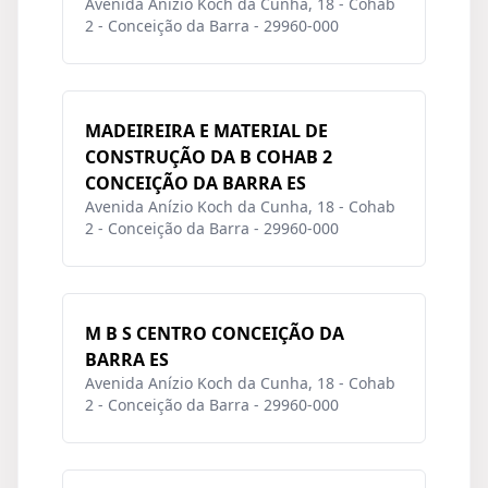
Avenida Anízio Koch da Cunha, 18 - Cohab
2 - Conceição da Barra - 29960-000
MADEIREIRA E MATERIAL DE
CONSTRUÇÃO DA B COHAB 2
CONCEIÇÃO DA BARRA ES
Avenida Anízio Koch da Cunha, 18 - Cohab
2 - Conceição da Barra - 29960-000
M B S CENTRO CONCEIÇÃO DA
BARRA ES
Avenida Anízio Koch da Cunha, 18 - Cohab
2 - Conceição da Barra - 29960-000