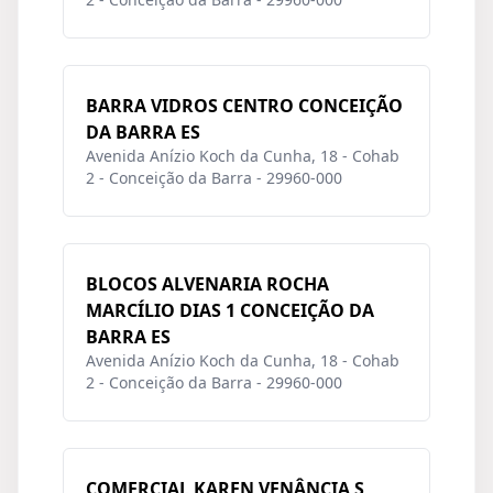
BARRA VIDROS CENTRO CONCEIÇÃO
DA BARRA ES
Avenida Anízio Koch da Cunha, 18 - Cohab
2 - Conceição da Barra - 29960-000
BLOCOS ALVENARIA ROCHA
MARCÍLIO DIAS 1 CONCEIÇÃO DA
BARRA ES
Avenida Anízio Koch da Cunha, 18 - Cohab
2 - Conceição da Barra - 29960-000
COMERCIAL KAREN VENÂNCIA S