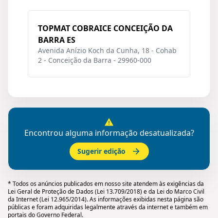
TOPMAT COBRAICE CONCEIÇÃO DA
BARRA ES
Avenida Anízio Koch da Cunha, 18 - Cohab
2 - Conceição da Barra - 29960-000
Encontrou alguma informação desatualizada?
Sugerir edição
* Todos os anúncios publicados em nosso site atendem às exigências da
Lei Geral de Proteção de Dados (Lei 13.709/2018) e da Lei do Marco Civil
da Internet (Lei 12.965/2014). As informações exibidas nesta página são
públicas e foram adquiridas legalmente através da internet e também em
portais do Governo Federal.