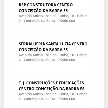
RSP CONSTRUTORA CENTRO
CONCEIÇÃO DA BARRA ES
Avenida Anízio Koch da Cunha, 18 - Cohab
2 - Conceição da Barra - 29960-000
SERRALHERIA SANTA LUZIA CENTRO
CONCEIÇÃO DA BARRA ES
Avenida Anízio Koch da Cunha, 18 - Cohab
2 - Conceição da Barra - 29960-000
T. J. CONSTRUÇÕES E EDIFICAÇÕES
CENTRO CONCEIÇÃO DA BARRA ES
Avenida Anízio Koch da Cunha, 18 - Cohab
2 - Conceição da Barra - 29960-000