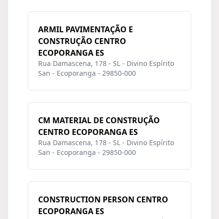
ARMIL PAVIMENTAÇÃO E
CONSTRUÇÃO CENTRO
ECOPORANGA ES
Rua Damascena, 178 - SL - Divino Espírito
San - Ecoporanga - 29850-000
CM MATERIAL DE CONSTRUÇÃO
CENTRO ECOPORANGA ES
Rua Damascena, 178 - SL - Divino Espírito
San - Ecoporanga - 29850-000
CONSTRUCTION PERSON CENTRO
ECOPORANGA ES