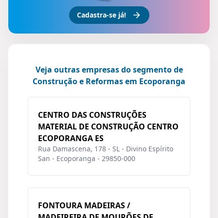
Cadastra-se já!
Veja outras empresas do segmento de
Construção e Reformas em Ecoporanga
CENTRO DAS CONSTRUÇÕES
MATERIAL DE CONSTRUÇÃO CENTRO
ECOPORANGA ES
Rua Damascena, 178 - SL - Divino Espírito
San - Ecoporanga - 29850-000
FONTOURA MADEIRAS /
MADEIREIRA DE MOURÕES DE