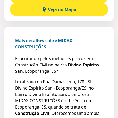
Veja no Mapa
Mais detalhes sobre MIDAX
CONSTRUÇÕES
Procurando pelos melhores preços em
Construção Civil no bairro
Divino Espírito
San
, Ecoporanga, ES?
Localizada na Rua Damascena, 178 - SL -
Divino Espírito San - Ecoporanga/ES, no
bairro Divino Espírito San, a empresa
MIDAX CONSTRUÇÕES é referência em
Ecoporanga, ES, quando se trata de
Construção Civil
. Oferecemos uma ampla