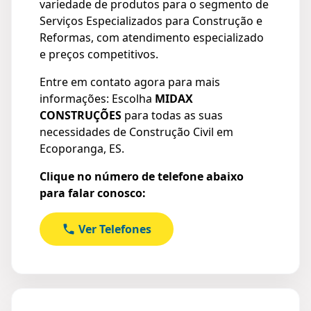
variedade de produtos para o segmento de
Serviços Especializados para Construção e
Reformas, com atendimento especializado
e preços competitivos.
Entre em contato agora para mais
informações: Escolha
MIDAX
CONSTRUÇÕES
para todas as suas
necessidades de Construção Civil em
Ecoporanga, ES.
Clique no número de telefone abaixo
para falar conosco:
Ver Telefones