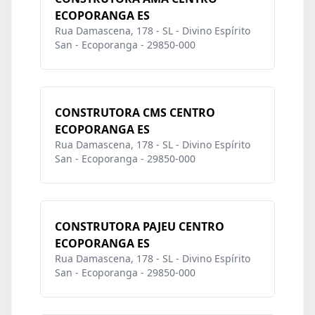
ECOPORANGA ES
Rua Damascena, 178 - SL - Divino Espírito
San - Ecoporanga - 29850-000
CONSTRUTORA CMS CENTRO
ECOPORANGA ES
Rua Damascena, 178 - SL - Divino Espírito
San - Ecoporanga - 29850-000
CONSTRUTORA PAJEU CENTRO
ECOPORANGA ES
Rua Damascena, 178 - SL - Divino Espírito
San - Ecoporanga - 29850-000