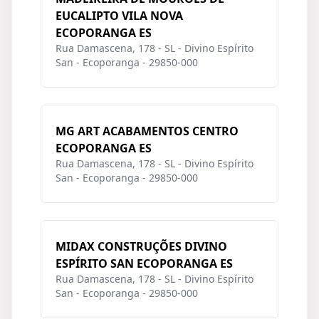
EUCALIPTO VILA NOVA
ECOPORANGA ES
Rua Damascena, 178 - SL - Divino Espírito
San - Ecoporanga - 29850-000
MG ART ACABAMENTOS CENTRO
ECOPORANGA ES
Rua Damascena, 178 - SL - Divino Espírito
San - Ecoporanga - 29850-000
MIDAX CONSTRUÇÕES DIVINO
ESPÍRITO SAN ECOPORANGA ES
Rua Damascena, 178 - SL - Divino Espírito
San - Ecoporanga - 29850-000