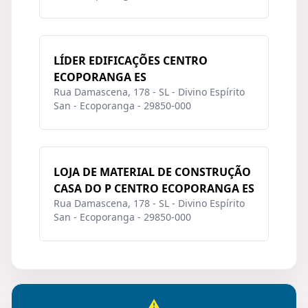
LÍDER EDIFICAÇÕES CENTRO
ECOPORANGA ES
Rua Damascena, 178 - SL - Divino Espírito
San - Ecoporanga - 29850-000
LOJA DE MATERIAL DE CONSTRUÇÃO
CASA DO P CENTRO ECOPORANGA ES
Rua Damascena, 178 - SL - Divino Espírito
San - Ecoporanga - 29850-000