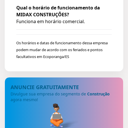
Qual o horário de funcionamento da
MIDAX CONSTRUÇÕES?
Funciona em horário comercial.
Os horários e datas de funcionamento dessa empresa
podem mudar de acordo com os feriados e pontos
facultativos em Ecoporanga/ES
ANUNCIE GRATUITAMENTE
Divulgue sua empresa do segmento de
Construção
agora mesmo!