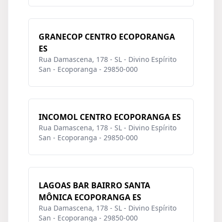
GRANECOP CENTRO ECOPORANGA
ES
Rua Damascena, 178 - SL - Divino Espírito
San - Ecoporanga - 29850-000
INCOMOL CENTRO ECOPORANGA ES
Rua Damascena, 178 - SL - Divino Espírito
San - Ecoporanga - 29850-000
LAGOAS BAR BAIRRO SANTA
MÔNICA ECOPORANGA ES
Rua Damascena, 178 - SL - Divino Espírito
San - Ecoporanga - 29850-000