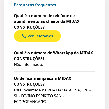
Perguntas frequentes
Qual é o número de telefone de
atendimento ao cliente da MIDAX
CONSTRUÇÕES?
Ver Telefones
Qual é o número de WhatsApp da MIDAX
CONSTRUÇÕES?
Não informado.
Onde fica a empresa a MIDAX
CONSTRUÇÕES?
Está localizada na
RUA DAMASCENA, 178 -
SL - DIVINO ESPÍRITO SAN -
ECOPORANGA/ES