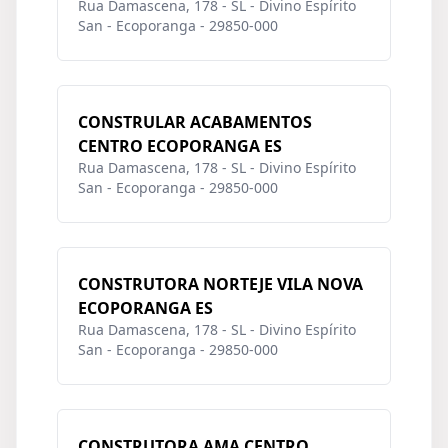
Rua Damascena, 178 - SL - Divino Espírito
San - Ecoporanga - 29850-000
CONSTRULAR ACABAMENTOS
CENTRO ECOPORANGA ES
Rua Damascena, 178 - SL - Divino Espírito
San - Ecoporanga - 29850-000
CONSTRUTORA NORTEJE VILA NOVA
ECOPORANGA ES
Rua Damascena, 178 - SL - Divino Espírito
San - Ecoporanga - 29850-000
CONSTRUTORA AMA CENTRO