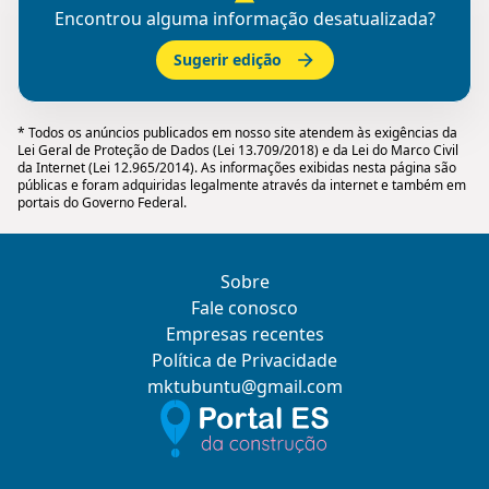
Encontrou alguma informação desatualizada?
Sugerir edição
* Todos os anúncios publicados em nosso site atendem às exigências da
Lei Geral de Proteção de Dados (Lei 13.709/2018) e da Lei do Marco Civil
da Internet (Lei 12.965/2014). As informações exibidas nesta página são
públicas e foram adquiridas legalmente através da internet e também em
portais do Governo Federal.
Sobre
Fale conosco
Empresas recentes
Política de Privacidade
mktubuntu@gmail.com