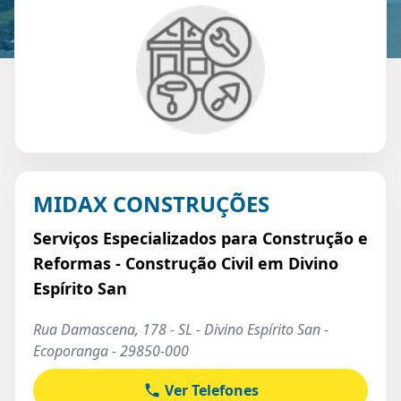
MIDAX CONSTRUÇÕES
Serviços Especializados para Construção e
Reformas - Construção Civil em Divino
Espírito San
Rua Damascena, 178 - SL - Divino Espírito San -
Ecoporanga - 29850-000
Ver Telefones