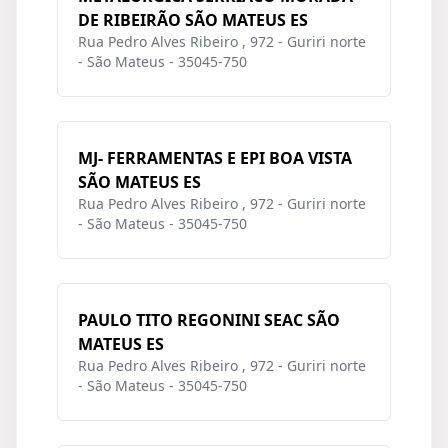
DE RIBEIRÃO SÃO MATEUS ES
Rua Pedro Alves Ribeiro , 972 - Guriri norte
- São Mateus - 35045-750
MJ- FERRAMENTAS E EPI BOA VISTA
SÃO MATEUS ES
Rua Pedro Alves Ribeiro , 972 - Guriri norte
- São Mateus - 35045-750
PAULO TITO REGONINI SEAC SÃO
MATEUS ES
Rua Pedro Alves Ribeiro , 972 - Guriri norte
- São Mateus - 35045-750