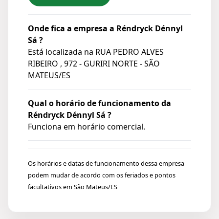
Onde fica a empresa a Réndryck Dénnyl
Sá ?
Está localizada na
RUA PEDRO ALVES
RIBEIRO , 972 - GURIRI NORTE - SÃO
MATEUS/ES
Qual o horário de funcionamento da
Réndryck Dénnyl Sá ?
Funciona em horário comercial.
Os horários e datas de funcionamento dessa empresa
podem mudar de acordo com os feriados e pontos
facultativos em São Mateus/ES