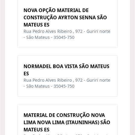
NOVA OPÇÃO MATERIAL DE
CONSTRUÇÃO AYRTON SENNA SÃO
MATEUS ES
Rua Pedro Alves Ribeiro , 972 - Guriri norte
- São Mateus - 35045-750
NORMADEL BOA VISTA SÃO MATEUS
ES
Rua Pedro Alves Ribeiro , 972 - Guriri norte
- São Mateus - 35045-750
MATERIAL DE CONSTRUÇÃO NOVA
LIMA NOVA LIMA (ITAUNINHAS) SÃO
MATEUS ES