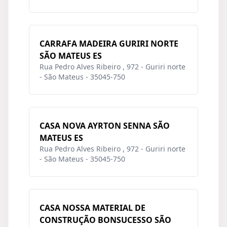
CARRAFA MADEIRA GURIRI NORTE
SÃO MATEUS ES
Rua Pedro Alves Ribeiro , 972 - Guriri norte
- São Mateus - 35045-750
CASA NOVA AYRTON SENNA SÃO
MATEUS ES
Rua Pedro Alves Ribeiro , 972 - Guriri norte
- São Mateus - 35045-750
CASA NOSSA MATERIAL DE
CONSTRUÇÃO BONSUCESSO SÃO