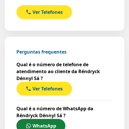
Ver Telefones
Perguntas frequentes
Qual é o número de telefone de
atendimento ao cliente da Réndryck
Dénnyl Sá ?
Ver Telefones
Qual é o número de WhatsApp da
Réndryck Dénnyl Sá ?
WhatsApp