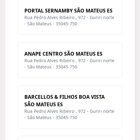
PORTAL SERNAMBY SÃO MATEUS ES
Rua Pedro Alves Ribeiro , 972 - Guriri norte
- São Mateus - 35045-750
ANAPE CENTRO SÃO MATEUS ES
Rua Pedro Alves Ribeiro , 972 - Guriri norte
- São Mateus - 35045-750
BARCELLOS & FILHOS BOA VISTA
SÃO MATEUS ES
Rua Pedro Alves Ribeiro , 972 - Guriri norte
- São Mateus - 35045-750