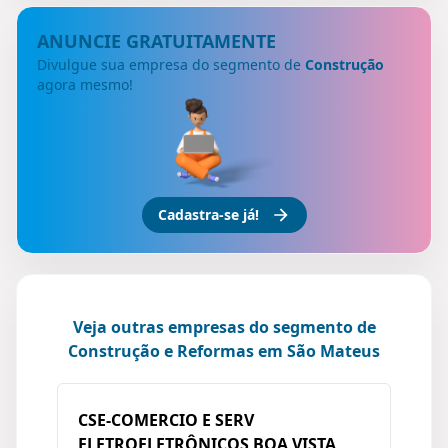
ANUNCIE GRATUITAMENTE
Divulgue sua empresa do segmento de
Construção
agora mesmo!
Cadastra-se já!
Veja outras empresas do segmento de
Construção e Reformas em São Mateus
CSE-COMERCIO E SERV
ELETROELETRÔNICOS BOA VISTA