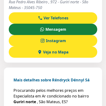
Rua Pedro Alves Ribeiro , 972 - Guriri norte - São
Mateus - 35045-750
Ver Telefones
Mensagem
Instagram
Veja no Mapa
Mais detalhes sobre Réndryck Dénnyl Sá
Procurando pelos melhores preços em
Especialista em Ar condicionado no bairro
Guriri norte
, São Mateus, ES?