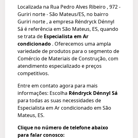
Localizada na Rua Pedro Alves Ribeiro , 972 -
Guriri norte - São Mateus/ES, no bairro
Guriri norte , a empresa Réndryck Dénnyl
Sá é referência em São Mateus, ES, quando
se trata de
Especialista em Ar
condicionado
. Oferecemos uma ampla
variedade de produtos para o segmento de
Comércio de Materiais de Construção, com
atendimento especializado e preços
competitivos.
Entre em contato agora para mais
informações: Escolha
Réndryck Dénnyl Sá
para todas as suas necessidades de
Especialista em Ar condicionado em São
Mateus, ES.
Clique no número de telefone abaixo
para falar conosco: