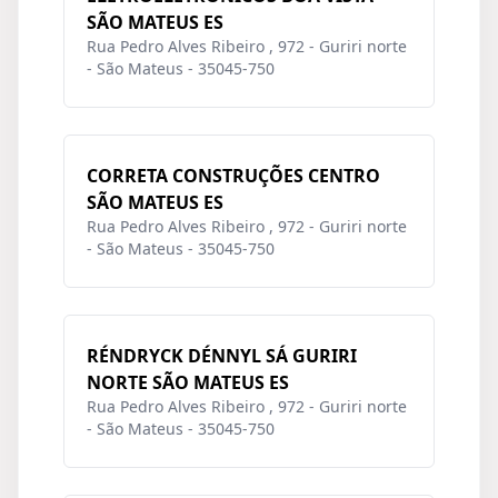
SÃO MATEUS ES
Rua Pedro Alves Ribeiro , 972 - Guriri norte
- São Mateus - 35045-750
CORRETA CONSTRUÇÕES CENTRO
SÃO MATEUS ES
Rua Pedro Alves Ribeiro , 972 - Guriri norte
- São Mateus - 35045-750
RÉNDRYCK DÉNNYL SÁ GURIRI
NORTE SÃO MATEUS ES
Rua Pedro Alves Ribeiro , 972 - Guriri norte
- São Mateus - 35045-750