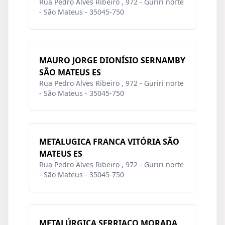
Rua Pedro Alves Ribeiro , 972 - Guriri norte
- São Mateus - 35045-750
MAURO JORGE DIONÍSIO SERNAMBY
SÃO MATEUS ES
Rua Pedro Alves Ribeiro , 972 - Guriri norte
- São Mateus - 35045-750
METALUGICA FRANCA VITÓRIA SÃO
MATEUS ES
Rua Pedro Alves Ribeiro , 972 - Guriri norte
- São Mateus - 35045-750
METALÚRGICA SERRIACO MORADA