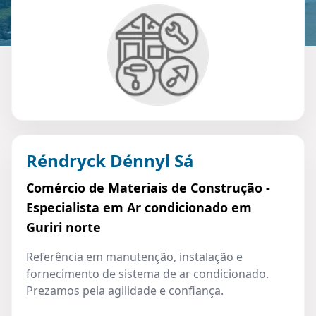
Réndryck Dénnyl Sá
Comércio de Materiais de Construção -
Especialista em Ar condicionado em
Guriri norte
Referência em manutenção, instalação e
fornecimento de sistema de ar condicionado.
Prezamos pela agilidade e confiança.