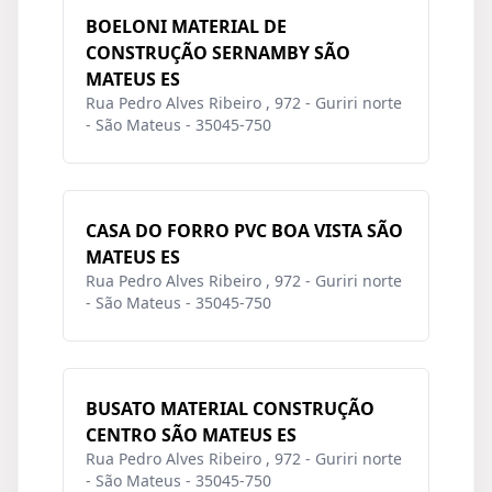
BOELONI MATERIAL DE
CONSTRUÇÃO SERNAMBY SÃO
MATEUS ES
Rua Pedro Alves Ribeiro , 972 - Guriri norte
- São Mateus - 35045-750
CASA DO FORRO PVC BOA VISTA SÃO
MATEUS ES
Rua Pedro Alves Ribeiro , 972 - Guriri norte
- São Mateus - 35045-750
BUSATO MATERIAL CONSTRUÇÃO
CENTRO SÃO MATEUS ES
Rua Pedro Alves Ribeiro , 972 - Guriri norte
- São Mateus - 35045-750